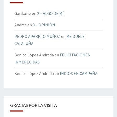
Garikoitz
en
2 – ALGO DE MÍ
Andrés
en
3 – OPINIÓN
PEDRO APARICIO MUÑOZ
en
ME DUELE
CATALUÑA
Benito López Andrada
en
FELICITACIONES
INMERECIDAS
Benito López Andrada
en
INDIOS EN CAMPAÑA
GRACIAS POR LA VISITA