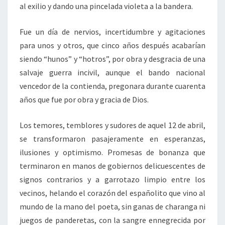
al exilio y dando una pincelada violeta a la bandera.
Fue un día de nervios, incertidumbre y agitaciones
para unos y otros, que cinco años después acabarían
siendo “hunos” y “hotros”, por obra y desgracia de una
salvaje guerra incivil, aunque el bando nacional
vencedor de la contienda, pregonara durante cuarenta
años que fue por obra y gracia de Dios.
Los temores, temblores y sudores de aquel 12 de abril,
se transformaron pasajeramente en esperanzas,
ilusiones y optimismo. Promesas de bonanza que
terminaron en manos de gobiernos delicuescentes de
signos contrarios y a garrotazo limpio entre los
vecinos, helando el corazón del españolito que vino al
mundo de la mano del poeta, sin ganas de charanga ni
juegos de panderetas, con la sangre ennegrecida por