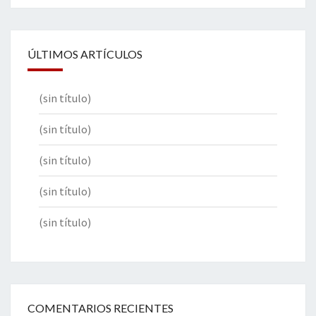
ÚLTIMOS ARTÍCULOS
(sin título)
(sin título)
(sin título)
(sin título)
(sin título)
COMENTARIOS RECIENTES