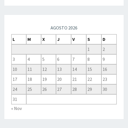
AGOSTO 2026
L
M
X
J
V
S
D
1
2
3
4
5
6
7
8
9
10
11
12
13
14
15
16
17
18
19
20
21
22
23
24
25
26
27
28
29
30
31
« Nov