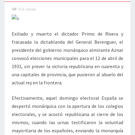
310
views
Exiliado y muerto el dictador Primo de Rivera y
fracasada la dictablanda del General Berenguer, el
presidente del gobierno monárquico almirante Aznar
convocó elecciones municipales para el 12 de abril de
1931, sin prever la victoria republicana en cuarenta y
una capitales de provincia, que pusieron al abuelo del
actual rey en la frontera.
Efectivamente, aquel domingo electoral España se
despertó monárquica con la apertura de los colegios
electorales, y se acostó republicana al cierre de los
mismos, cuando las urnas testificaron la voluntad
mayoritaria de los españoles, enviando la monarquía