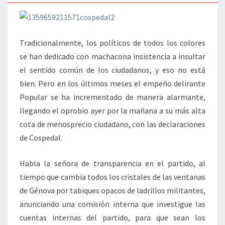
Tradicionalmente, los políticos de todos los colores
se han dedicado con machacona insistencia a insultar
el sentido común de los ciudadanos, y eso no está
bien. Pero en los últimos meses el empeño delirante
Popular se ha incrementado de manera alarmante,
llegando el oprobio ayer por la mañana a su más alta
cota de menosprecio ciudadano, con las declaraciones
de Cospedal.
Habla la señora de transparencia en el partido, al
tiempo que cambia todos los cristales de las ventanas
de Génova por tabiques opacos de ladrillos militantes,
anunciando una comisión interna que investigue las
cuentas internas del partido, para que sean los