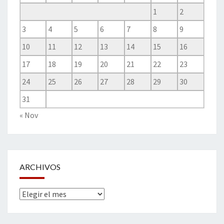
1
2
3
4
5
6
7
8
9
10
11
12
13
14
15
16
17
18
19
20
21
22
23
24
25
26
27
28
29
30
31
« Nov
ARCHIVOS
Archivos