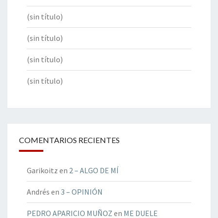
(sin título)
(sin título)
(sin título)
(sin título)
COMENTARIOS RECIENTES
Garikoitz
en
2 – ALGO DE MÍ
Andrés
en
3 – OPINIÓN
PEDRO APARICIO MUÑOZ
en
ME DUELE