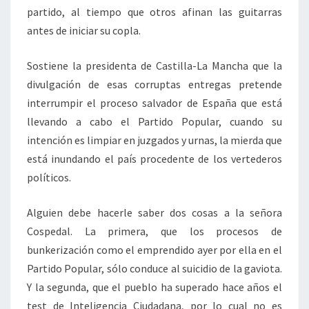
partido, al tiempo que otros afinan las guitarras
antes de iniciar su copla.
Sostiene la presidenta de Castilla-La Mancha que la
divulgación de esas corruptas entregas pretende
interrumpir el proceso salvador de España que está
llevando a cabo el Partido Popular, cuando su
intención es limpiar en juzgados y urnas, la mierda que
está inundando el país procedente de los vertederos
políticos.
Alguien debe hacerle saber dos cosas a la señora
Cospedal. La primera, que los procesos de
bunkerización como el emprendido ayer por ella en el
Partido Popular, sólo conduce al suicidio de la gaviota.
Y la segunda, que el pueblo ha superado hace años el
test de Inteligencia Ciudadana, por lo cual no es