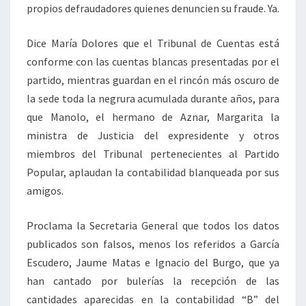
propios defraudadores quienes denuncien su fraude. Ya.
Dice María Dolores que el Tribunal de Cuentas está
conforme con las cuentas blancas presentadas por el
partido, mientras guardan en el rincón más oscuro de
la sede toda la negrura acumulada durante años, para
que Manolo, el hermano de Aznar, Margarita la
ministra de Justicia del expresidente y otros
miembros del Tribunal pertenecientes al Partido
Popular, aplaudan la contabilidad blanqueada por sus
amigos.
Proclama la Secretaria General que todos los datos
publicados son falsos, menos los referidos a García
Escudero, Jaume Matas e Ignacio del Burgo, que ya
han cantado por bulerías la recepción de las
cantidades aparecidas en la contabilidad “B” del