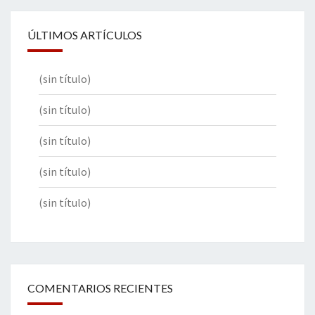
ÚLTIMOS ARTÍCULOS
(sin título)
(sin título)
(sin título)
(sin título)
(sin título)
COMENTARIOS RECIENTES