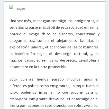
Una vez más, madrugan conmigo los inmigrantes, al
ser ellos la parte más débil de esta sociedad enferma,
porque al riesgo físico de disparos, concertinas y
ahogamientos, suman el alejamiento familiar, la
explotación laboral, el abandono de las costumbres,
la indefensión legal, el desabrigo cultural, y, en
muchos casos, sufren paro, desprecio, xenofobia y
desamparo en la tierra prometida.
Sólo quienes hemos pasado muchos años en
diferentes países como emigrantes, -aunque fuera de
lujo-, podemos imaginar lo que supone para un
trabajador inmigrante desvalido, el desarraigo de su
tierra por razones de subsistencia, que sobrevive en un