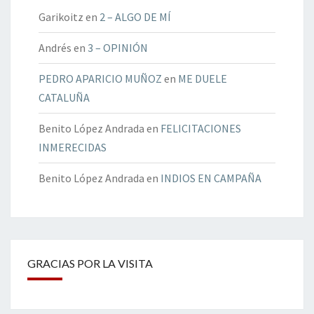
Garikoitz
en
2 – ALGO DE MÍ
Andrés
en
3 – OPINIÓN
PEDRO APARICIO MUÑOZ
en
ME DUELE
CATALUÑA
Benito López Andrada
en
FELICITACIONES
INMERECIDAS
Benito López Andrada
en
INDIOS EN CAMPAÑA
GRACIAS POR LA VISITA