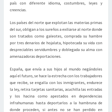
país con diferente idioma, costumbres, leyes y
creencias.
Los países del norte que explotan las materias primas
del sur, obligan a los sureños a exiliarse al norte donde
son tratados como galeotes, comprada su hambre
por tres denarios de hojalata, hipotecada su vida con
despreciables servidumbres y doblegada su alma con
amenazadoras deportaciones.
España, que envía a sus hijos al mundo negándoles
aquí el futuro, se hace la estrecha con los trabajadores
que recibe, se engalla con los inmigrantes, endurece
la ley, retira tarjetas sanitarias, acuchilla las entradas
y los hacina como apestados en dependencias
infrahumanas hasta deportarlos a la hambruna de
donde proceden, si antes no se han perdido en