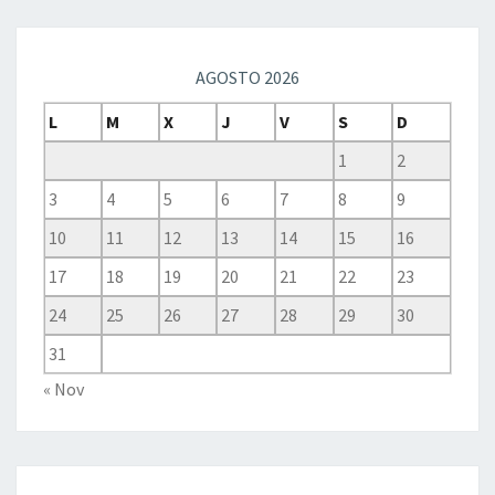
AGOSTO 2026
L
M
X
J
V
S
D
1
2
3
4
5
6
7
8
9
10
11
12
13
14
15
16
17
18
19
20
21
22
23
24
25
26
27
28
29
30
31
« Nov