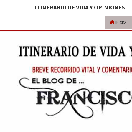
ITINERARIO DE VIDA Y OPINIONES
INICIO