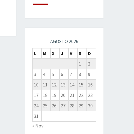
AGOSTO 2026
L
M
X
J
V
S
D
1
2
3
4
5
6
7
8
9
10
11
12
13
14
15
16
17
18
19
20
21
22
23
24
25
26
27
28
29
30
31
« Nov