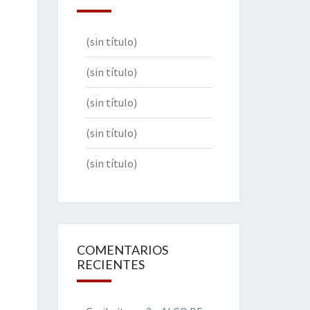
(sin título)
(sin título)
(sin título)
(sin título)
(sin título)
COMENTARIOS
RECIENTES