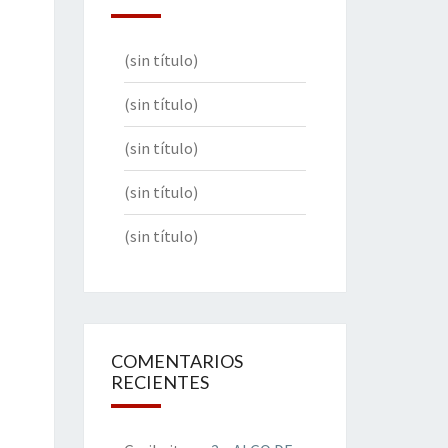
(sin título)
(sin título)
(sin título)
(sin título)
(sin título)
COMENTARIOS
RECIENTES