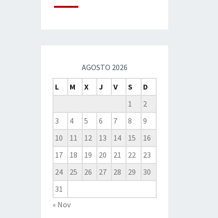
AGOSTO 2026
L
M
X
J
V
S
D
1
2
3
4
5
6
7
8
9
10
11
12
13
14
15
16
17
18
19
20
21
22
23
24
25
26
27
28
29
30
31
« Nov