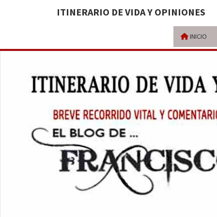
ITINERARIO DE VIDA Y OPINIONES
INICIO