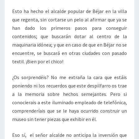
Esto ha hecho el alcalde popular de Béjar en la villa
que regenta, sin cortarse un pelo al afirmar que ya se
han dado los primeros pasos para conseguir
contenidos; que buscarán dotar al centro de la
maquinaria idónea; y que en caso de que en Béjar no se
encuentre, se buscará en otras ciudades con pasado
textil. ¡Bien por el chico!
¿Os sorprendéis? No me extraña la cara que estáis
poniendo ni los recuerdos que este despilfarro os trae
a la memoria sobre hechos semejantes. Pero si
conocierais a este iluminado empleado de telefónica,
comprenderíais que se le haya ocurrido construir un
museo sin tener piezas que exhibir en él.
Eso sí, el señor alcalde no anticipa la inversión que