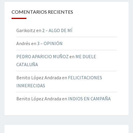
COMENTARIOS RECIENTES
Garikoitz
en
2 – ALGO DE MÍ
Andrés
en
3 – OPINIÓN
PEDRO APARICIO MUÑOZ
en
ME DUELE
CATALUÑA
Benito López Andrada
en
FELICITACIONES
INMERECIDAS
Benito López Andrada
en
INDIOS EN CAMPAÑA