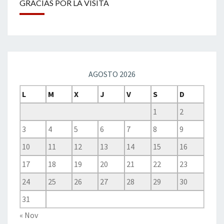
GRACIAS POR LA VISITA
AGOSTO 2026
L
M
X
J
V
S
D
1
2
3
4
5
6
7
8
9
10
11
12
13
14
15
16
17
18
19
20
21
22
23
24
25
26
27
28
29
30
31
« Nov