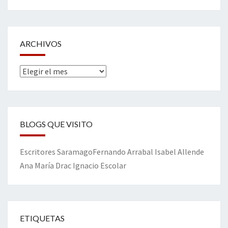
ARCHIVOS
Archivos
BLOGS QUE VISITO
Escritores
Saramago
Fernando Arrabal
Isabel Allende
Ana María Drac
Ignacio Escolar
ETIQUETAS