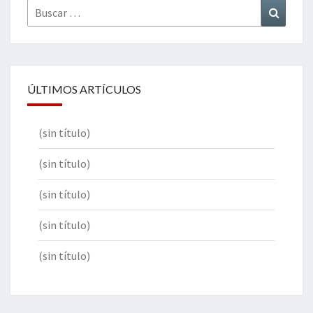
Buscar
Buscar
por:
ÚLTIMOS ARTÍCULOS
(sin título)
(sin título)
(sin título)
(sin título)
(sin título)