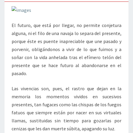
El futuro, que está por llegar, no permite conjetura
alguna, ni el filo de una navaja lo separa del presente,
porque éste es puente inapreciable que une pasado y
porvenir, obligándonos a vivir de lo que fuimos y a
soñar con la vida anhelada tras el efímero telón del
presente que se hace futuro al abandonarse en el
pasado.
Las vivencias son, pues, el rastro que dejan en la
memoria los momentos vividos en sucesivos
presentes, tan fugaces como las chispas de los fuegos
fatuos que siempre están por nacer en sus virtuales
llamas, sustituidas sin tiempo para gozarlas por
cenizas que les dan muerte súbita, apagando su luz.