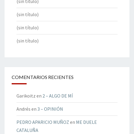
(sin título)
(sin título)
(sin título)
(sin título)
COMENTARIOS RECIENTES
Garikoitz
en
2 – ALGO DE MÍ
Andrés
en
3 – OPINIÓN
PEDRO APARICIO MUÑOZ
en
ME DUELE
CATALUÑA