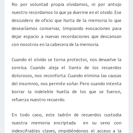
No por voluntad propia olvidamos, ni por antojo
nuestro recordamos lo que ya duerme en el olvido. Ese
descuidero de oficio que hurta de la memoria lo que
desearíamos conservar, limpiando evocaciones para
dejar espacio a nuevas recordaciones que descansan
con nosotros en la cabecera de la memoria.
Cuando el olvido se torna protector, nos devuelve la
sonrisa. Cuando aleja el llanto de los recuerdos
dolorosos, nos reconforta. Cuando elimina las causas
del insomnio, nos permite soñar. Pero cuando intenta
borrar la indeleble huella de los que se fueron,
refuerza nuestro recuerdo.
En todo caso, este ladrón de recuerdos custodia
nuestra memoria encriptada en su seno con
indescifrables claves, impidiéndonos el acceso a la