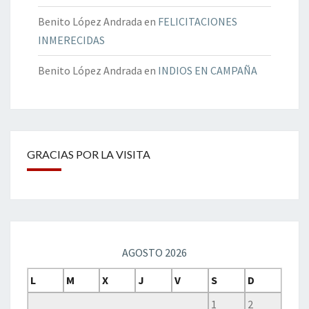
Benito López Andrada
en
FELICITACIONES
INMERECIDAS
Benito López Andrada
en
INDIOS EN CAMPAÑA
GRACIAS POR LA VISITA
AGOSTO 2026
L
M
X
J
V
S
D
1
2