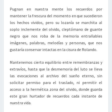
Pugnan en nuestra mente los recuerdos por
mantener la frescura del momento en que sucedieron
los hechos vividos, pero su lozanía se marchita al
soplo inclemente del olvido, cleptómano de guante
negro que nos roba de la memoria entrañables
imágenes, palabras, melodías y personas, que nos
gustaría conservar intactas en la cisura de Rolando.
Mantenemos cierto equilibrio entre remembranzas y
extravíos, hasta que la desmemoria del luto se lleva
las evocaciones al archivo del sueño eterno, sin
solicitar permiso para el traslado, ni permitir el
acceso a la hermética zona del olvido, donde guarda
este gran hurtador de recuerdos cada instante de
nuestra vida.