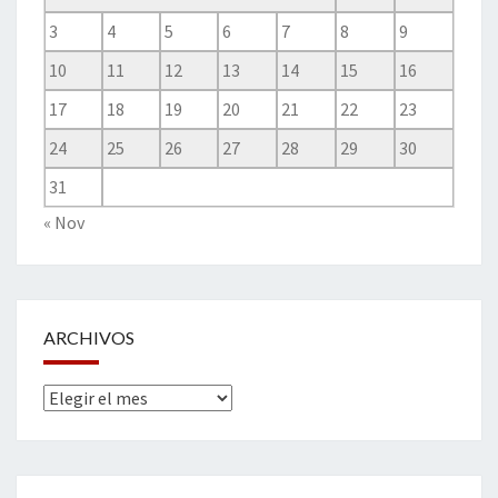
3
4
5
6
7
8
9
10
11
12
13
14
15
16
17
18
19
20
21
22
23
24
25
26
27
28
29
30
31
« Nov
ARCHIVOS
Archivos