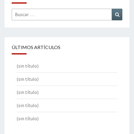
Buscar
Buscar
por:
ÚLTIMOS ARTÍCULOS
(sin título)
(sin título)
(sin título)
(sin título)
(sin título)