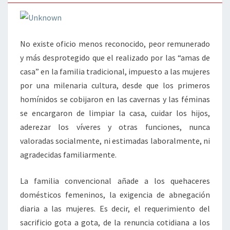
No existe oficio menos reconocido, peor remunerado
y más desprotegido que el realizado por las “amas de
casa” en la familia tradicional, impuesto a las mujeres
por una milenaria cultura, desde que los primeros
homínidos se cobijaron en las cavernas y las féminas
se encargaron de limpiar la casa, cuidar los hijos,
aderezar los víveres y otras funciones, nunca
valoradas socialmente, ni estimadas laboralmente, ni
agradecidas familiarmente.
La familia convencional añade a los quehaceres
domésticos femeninos, la exigencia de abnegación
diaria a las mujeres. Es decir, el requerimiento del
sacrificio gota a gota, de la renuncia cotidiana a los