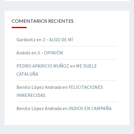
COMENTARIOS RECIENTES
Garikoitz
en
2 – ALGO DE MÍ
Andrés
en
3 – OPINIÓN
PEDRO APARICIO MUÑOZ
en
ME DUELE
CATALUÑA
Benito López Andrada
en
FELICITACIONES
INMERECIDAS
Benito López Andrada
en
INDIOS EN CAMPAÑA