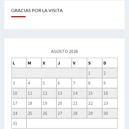
GRACIAS POR LA VISITA
AGOSTO 2026
L
M
X
J
V
S
D
1
2
3
4
5
6
7
8
9
10
11
12
13
14
15
16
17
18
19
20
21
22
23
24
25
26
27
28
29
30
31