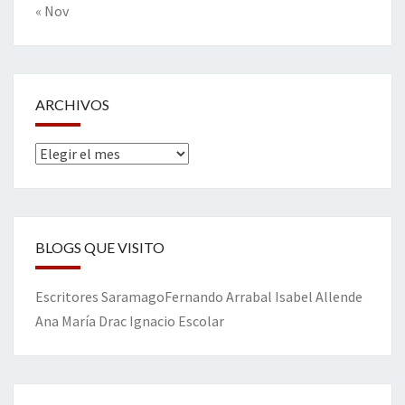
« Nov
ARCHIVOS
Archivos
BLOGS QUE VISITO
Escritores
Saramago
Fernando Arrabal
Isabel Allende
Ana María Drac
Ignacio Escolar