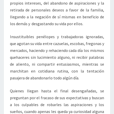
propios intereses, del abandono de aspiraciones y la
retirada de personales deseos a favor de la familia,
llegando a la negación de sí mismas en beneficio de
los demás y desgastando su vida por ellos.
Insustituibles penélopes y trabajadoras ignoradas,
que agotan su vida entre cazuelas, escobas, fregonas y
mercados, haciendo y rehaciendo cada día los mismos
quehaceres sin lucimiento alguno, ni recibir palabras
de aliento, ni compartir entusiasmos, mientras se
marchitan en cotidiana rutina, con la tentación
pasajera de abandonarlo todo algún día.
Quienes llegan hasta el final desengañadas, se
preguntan por el fracaso de sus expectativas y buscan
a los culpables de robarles las aspiraciones y los
sueños, cuando apenas les queda ya curiosidad alguna