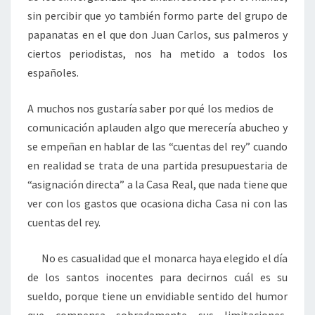
sin percibir que yo también formo parte del grupo de
papanatas en el que don Juan Carlos, sus palmeros y
ciertos periodistas, nos ha metido a todos los
españoles.
A muchos nos gustaría saber por qué los medios de
comunicación aplauden algo que merecería abucheo y
se empeñan en hablar de las “cuentas del rey” cuando
en realidad se trata de una partida presupuestaria de
“asignación directa” a la Casa Real, que nada tiene que
ver con los gastos que ocasiona dicha Casa ni con las
cuentas del rey.
No es casualidad que el monarca haya elegido el día
de los santos inocentes para decirnos cuál es su
sueldo, porque tiene un envidiable sentido del humor