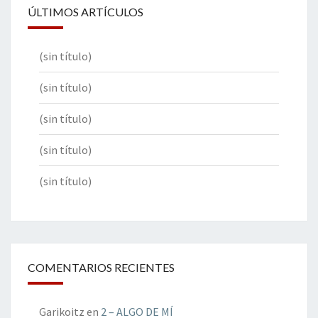
ÚLTIMOS ARTÍCULOS
(sin título)
(sin título)
(sin título)
(sin título)
(sin título)
COMENTARIOS RECIENTES
Garikoitz
en
2 – ALGO DE MÍ