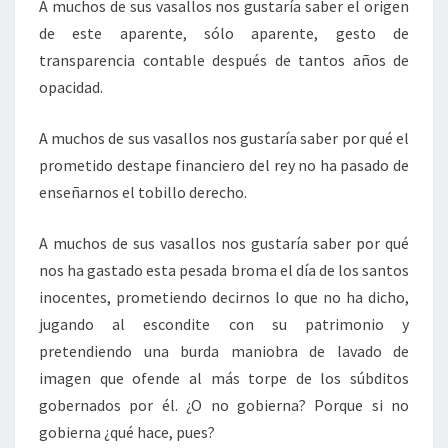
A muchos de sus vasallos nos gustaría saber el origen
de este aparente, sólo aparente, gesto de
transparencia contable después de tantos años de
opacidad.
A muchos de sus vasallos nos gustaría saber por qué el
prometido destape financiero del rey no ha pasado de
enseñarnos el tobillo derecho.
A muchos de sus vasallos nos gustaría saber por qué
nos ha gastado esta pesada broma el día de los santos
inocentes, prometiendo decirnos lo que no ha dicho,
jugando al escondite con su patrimonio y
pretendiendo una burda maniobra de lavado de
imagen que ofende al más torpe de los súbditos
gobernados por él. ¿O no gobierna? Porque si no
gobierna ¿qué hace, pues?