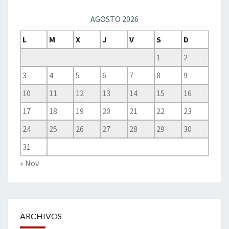
AGOSTO 2026
L
M
X
J
V
S
D
1
2
3
4
5
6
7
8
9
10
11
12
13
14
15
16
17
18
19
20
21
22
23
24
25
26
27
28
29
30
31
« Nov
ARCHIVOS