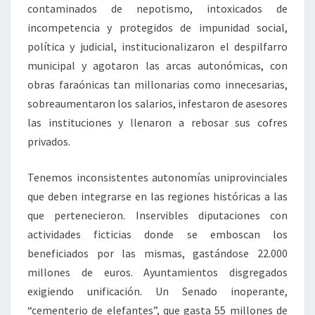
contaminados de nepotismo, intoxicados de
incompetencia y protegidos de impunidad social,
política y judicial, institucionalizaron el despilfarro
municipal y agotaron las arcas autonómicas, con
obras faraónicas tan millonarias como innecesarias,
sobreaumentaron los salarios, infestaron de asesores
las instituciones y llenaron a rebosar sus cofres
privados.
Tenemos inconsistentes autonomías uniprovinciales
que deben integrarse en las regiones históricas a las
que pertenecieron. Inservibles diputaciones con
actividades ficticias donde se emboscan los
beneficiados por las mismas, gastándose 22.000
millones de euros. Ayuntamientos disgregados
exigiendo unificación. Un Senado inoperante,
“cementerio de elefantes”, que gasta 55 millones de