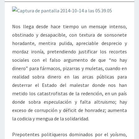
Nos llega desde hace tiempo un mensaje intenso,
obstinado y desapacible, con textura de sonsonete
horadante, mentira pulida, apreciable desprecio y
mordaz ironía, pretendiendo justificar los recortes
sociales con el falso argumento de que “no hay
dinero” para fármacos, pizarras y muletas, cuando en
realidad sobra dinero en las arcas públicas para
desterrar el Estado del malestar donde nos han
metido los catastrofistas de la redención, en un país
donde sobra especulación y falta altruismo; hay
exceso de corrupción y déficit de honradez; aumenta
la codicia y mengua de la solidaridad.
Prepotentes politiqueros dominados por el yoísmo,