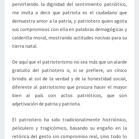
pervirtiendo la dignidad del sentimiento patriótico,
me invita a decir que patriota es el ciudadano que
demuestra amor a la patria, y patriotero quien agota
sus compromisos con ella en palabras demagógicas y
calderilla moral, mostrando actitudes nocivas para su
tierra natal.
De aquí que el patrioterismo no sea más que un alarde
gratuito del patriotero o, si se prefiere, un cínico
brindis al sol de la verdad y de la honestidad social,
diferente al patriotismo que procura hacer el mayor
bien al país con actos patrióticos, que son
adjetivación de patria y patriota.
El patriotero ha sido tradicionalmente histriónico,
peliculero y tragicómico, basando su engaño en la
retórica del gesto sin compromiso real, sino todo lo