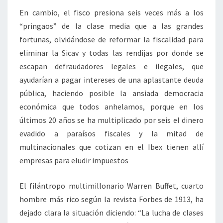
En cambio, el fisco presiona seis veces más a los
“pringaos” de la clase media que a las grandes
fortunas, olvidándose de reformar la fiscalidad para
eliminar la Sicav y todas las rendijas por donde se
escapan defraudadores legales e ilegales, que
ayudarían a pagar intereses de una aplastante deuda
pública, haciendo posible la ansiada democracia
económica que todos anhelamos, porque en los
últimos 20 años se ha multiplicado por seis el dinero
evadido a paraísos fiscales y la mitad de
multinacionales que cotizan en el Ibex tienen allí
empresas para eludir impuestos
El filántropo multimillonario Warren Buffet, cuarto
hombre más rico según la revista Forbes de 1913, ha
dejado clara la situación diciendo: “La lucha de clases