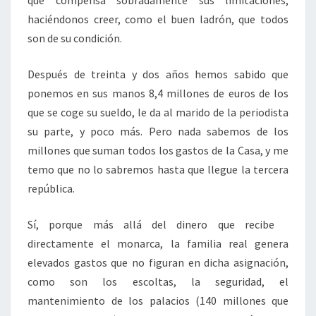
que compensa sobradamente sus limitaciones,
haciéndonos creer, como el buen ladrón, que todos
son de su condición.
Después de treinta y dos años hemos sabido que
ponemos en sus manos 8,4 millones de euros de los
que se coge su sueldo, le da al marido de la periodista
su parte, y poco más. Pero nada sabemos de los
millones que suman todos los gastos de la Casa, y me
temo que no lo sabremos hasta que llegue la tercera
república.
Sí, porque más allá del dinero que recibe
directamente el monarca, la familia real genera
elevados gastos que no figuran en dicha asignación,
como son los escoltas, la seguridad, el
mantenimiento de los palacios (140 millones que