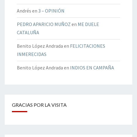
Andrés
en
3 – OPINIÓN
PEDRO APARICIO MUÑOZ
en
ME DUELE
CATALUÑA
Benito López Andrada
en
FELICITACIONES
INMERECIDAS
Benito López Andrada
en
INDIOS EN CAMPAÑA
GRACIAS POR LA VISITA