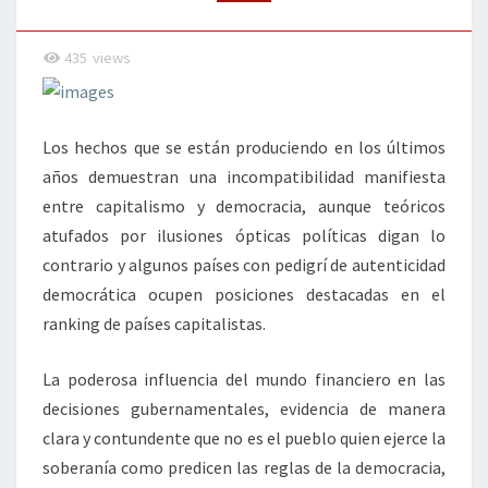
435
views
Los hechos que se están produciendo en los últimos
años demuestran una incompatibilidad manifiesta
entre capitalismo y democracia, aunque teóricos
atufados por ilusiones ópticas políticas digan lo
contrario y algunos países con pedigrí de autenticidad
democrática ocupen posiciones destacadas en el
ranking de países capitalistas.
La poderosa influencia del mundo financiero en las
decisiones gubernamentales, evidencia de manera
clara y contundente que no es el pueblo quien ejerce la
soberanía como predicen las reglas de la democracia,