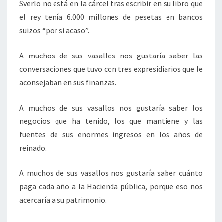
Sverlo no está en la cárcel tras escribir en su libro que
el rey tenía 6.000 millones de pesetas en bancos
suizos “por si acaso”.
A muchos de sus vasallos nos gustaría saber las
conversaciones que tuvo con tres expresidiarios que le
aconsejaban en sus finanzas.
A muchos de sus vasallos nos gustaría saber los
negocios que ha tenido, los que mantiene y las
fuentes de sus enormes ingresos en los años de
reinado.
A muchos de sus vasallos nos gustaría saber cuánto
paga cada año a la Hacienda pública, porque eso nos
acercaría a su patrimonio.