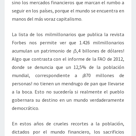
sino los mercados financieros que marcan el rumbo a
seguir en los países, porque el mundo se encuentra en
manos del más voraz capitalismo.
La lista de los milmillonarios que publica la revista
Forbes nos permite ver que 1.426 milmillonarios
acumulan un patrimonio de ¡5,4 billones de dólares!
Algo que contrasta con el informe de la FAO de 2012,
donde se denuncia que un 12,5% de la población
mundial, correspondiente a ¡870 millones de
personas! no tienen un mendrugo de pan que llevarse
a la boca. Esto no sucedería si realmente el pueblo
gobernara su destino en un mundo verdaderamente
democrático.
En estos años de crueles recortes a la población,
dictados por el mundo financiero, los sacrificios