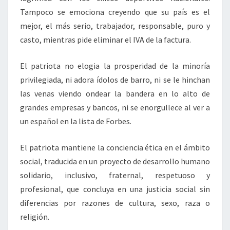
Tampoco se emociona creyendo que su país es el
mejor, el más serio, trabajador, responsable, puro y
casto, mientras pide eliminar el IVA de la factura.
El patriota no elogia la prosperidad de la minoría
privilegiada, ni adora ídolos de barro, ni se le hinchan
las venas viendo ondear la bandera en lo alto de
grandes empresas y bancos, ni se enorgullece al ver a
un español en la lista de Forbes.
El patriota mantiene la conciencia ética en el ámbito
social, traducida en un proyecto de desarrollo humano
solidario, inclusivo, fraternal, respetuoso y
profesional, que concluya en una justicia social sin
diferencias por razones de cultura, sexo, raza o
religión.