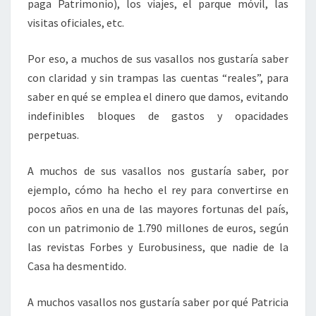
paga Patrimonio), los viajes, el parque móvil, las
visitas oficiales, etc.
Por eso, a muchos de sus vasallos nos gustaría saber
con claridad y sin trampas las cuentas “reales”, para
saber en qué se emplea el dinero que damos, evitando
indefinibles bloques de gastos y opacidades
perpetuas.
A muchos de sus vasallos nos gustaría saber, por
ejemplo, cómo ha hecho el rey para convertirse en
pocos años en una de las mayores fortunas del país,
con un patrimonio de 1.790 millones de euros, según
las revistas Forbes y Eurobusiness, que nadie de la
Casa ha desmentido.
A muchos vasallos nos gustaría saber por qué Patricia