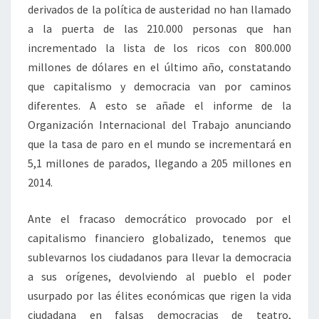
derivados de la política de austeridad no han llamado
a la puerta de las 210.000 personas que han
incrementado la lista de los ricos con 800.000
millones de dólares en el último año, constatando
que capitalismo y democracia van por caminos
diferentes. A esto se añade el informe de la
Organización Internacional del Trabajo anunciando
que la tasa de paro en el mundo se incrementará en
5,1 millones de parados, llegando a 205 millones en
2014.
Ante el fracaso democrático provocado por el
capitalismo financiero globalizado, tenemos que
sublevarnos los ciudadanos para llevar la democracia
a sus orígenes, devolviendo al pueblo el poder
usurpado por las élites económicas que rigen la vida
ciudadana en falsas democracias de teatro,