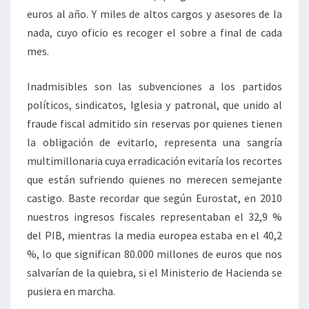
euros al año. Y miles de altos cargos y asesores de la
nada, cuyo oficio es recoger el sobre a final de cada
mes.
Inadmisibles son las subvenciones a los partidos
políticos, sindicatos, Iglesia y patronal, que unido al
fraude fiscal admitido sin reservas por quienes tienen
la obligación de evitarlo, representa una sangría
multimillonaria cuya erradicación evitaría los recortes
que están sufriendo quienes no merecen semejante
castigo. Baste recordar que según Eurostat, en 2010
nuestros ingresos fiscales representaban el 32,9 %
del PIB, mientras la media europea estaba en el 40,2
%, lo que significan 80.000 millones de euros que nos
salvarían de la quiebra, si el Ministerio de Hacienda se
pusiera en marcha.