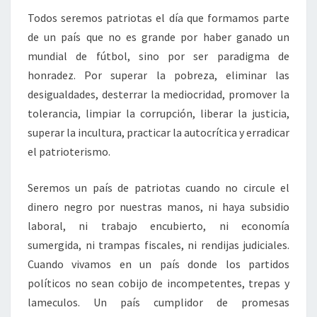
Todos seremos patriotas el día que formamos parte
de un país que no es grande por haber ganado un
mundial de fútbol, sino por ser paradigma de
honradez. Por superar la pobreza, eliminar las
desigualdades, desterrar la mediocridad, promover la
tolerancia, limpiar la corrupción, liberar la justicia,
superar la incultura, practicar la autocrítica y erradicar
el patrioterismo.
Seremos un país de patriotas cuando no circule el
dinero negro por nuestras manos, ni haya subsidio
laboral, ni trabajo encubierto, ni economía
sumergida, ni trampas fiscales, ni rendijas judiciales.
Cuando vivamos en un país donde los partidos
políticos no sean cobijo de incompetentes, trepas y
lameculos. Un país cumplidor de promesas