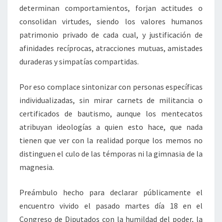
determinan comportamientos, forjan actitudes o
consolidan virtudes, siendo los valores humanos
patrimonio privado de cada cual, y justificación de
afinidades recíprocas, atracciones mutuas, amistades
duraderas y simpatías compartidas.
Por eso complace sintonizar con personas específicas
individualizadas, sin mirar carnets de militancia o
certificados de bautismo, aunque los mentecatos
atribuyan ideologías a quien esto hace, que nada
tienen que ver con la realidad porque los memos no
distinguen el culo de las témporas ni la gimnasia de la
magnesia.
Preámbulo hecho para declarar públicamente el
encuentro vivido el pasado martes día 18 en el
Congreso de Diputados con la humildad del poder, la