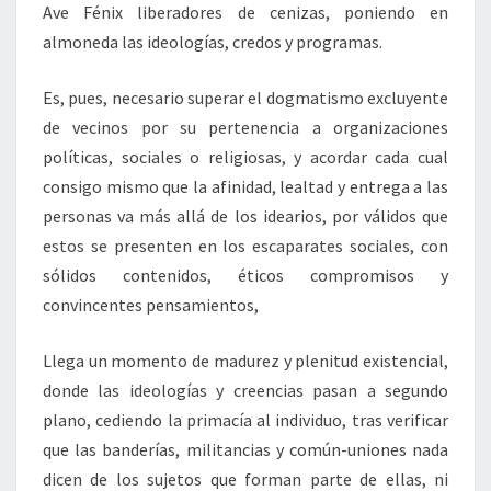
Ave Fénix liberadores de cenizas, poniendo en
almoneda las ideologías, credos y programas.
Es, pues, necesario superar el dogmatismo excluyente
de vecinos por su pertenencia a organizaciones
políticas, sociales o religiosas, y acordar cada cual
consigo mismo que la afinidad, lealtad y entrega a las
personas va más allá de los idearios, por válidos que
estos se presenten en los escaparates sociales, con
sólidos contenidos, éticos compromisos y
convincentes pensamientos,
Llega un momento de madurez y plenitud existencial,
donde las ideologías y creencias pasan a segundo
plano, cediendo la primacía al individuo, tras verificar
que las banderías, militancias y común-uniones nada
dicen de los sujetos que forman parte de ellas, ni