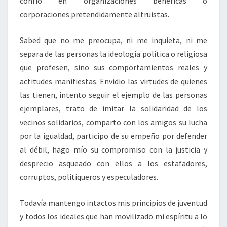
confío en organizaciones benéficas o
corporaciones pretendidamente altruistas.
Sabed que no me preocupa, ni me inquieta, ni me
separa de las personas la ideología política o religiosa
que profesen, sino sus comportamientos reales y
actitudes manifiestas. Envidio las virtudes de quienes
las tienen, intento seguir el ejemplo de las personas
ejemplares, trato de imitar la solidaridad de los
vecinos solidarios, comparto con los amigos su lucha
por la igualdad, participo de su empeño por defender
al débil, hago mío su compromiso con la justicia y
desprecio asqueado con ellos a los estafadores,
corruptos, politiqueros y especuladores.
Todavía mantengo intactos mis principios de juventud
y todos los ideales que han movilizado mi espíritu a lo