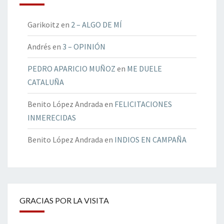
Garikoitz
en
2 – ALGO DE MÍ
Andrés
en
3 – OPINIÓN
PEDRO APARICIO MUÑOZ
en
ME DUELE
CATALUÑA
Benito López Andrada
en
FELICITACIONES
INMERECIDAS
Benito López Andrada
en
INDIOS EN CAMPAÑA
GRACIAS POR LA VISITA