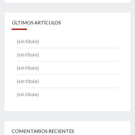
ÚLTIMOS ARTÍCULOS
(sin título)
(sin título)
(sin título)
(sin título)
(sin título)
COMENTARIOS RECIENTES