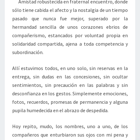
Amistad robustecida en fraternal encuentro, donde
sólo tiene cabida el afecto y la nostalgia de un tiempo
pasado que nunca fue mejor, superado por la
hermandad sencilla de unos corazones ebrios de
compañerismo, estancados por voluntad propia en
solidaridad compartida, ajena a toda competencia y
subordinación.
Allí estuvimos todos, en uno solo, sin reservas en la
entrega, sin dudas en las concesiones, sin ocultar
sentimientos, sin precaución en las palabras y sin
desconfianza en los gestos. Simplemente emociones,
fotos, recuerdos, promesas de permanencia y alguna
pupila humedecida en el abrazo de despedida.
Hoy repito, mudo, los nombres, uno a uno, de los
compañeros que enturbiaron sus ojos con mi pena y