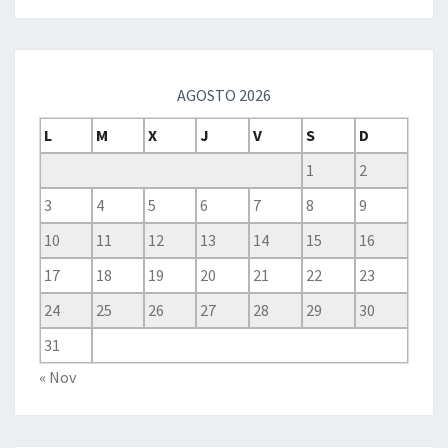
AGOSTO 2026
L
M
X
J
V
S
D
1
2
3
4
5
6
7
8
9
10
11
12
13
14
15
16
17
18
19
20
21
22
23
24
25
26
27
28
29
30
31
« Nov