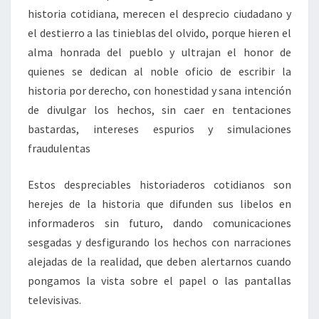
historia cotidiana, merecen el desprecio ciudadano y
el destierro a las tinieblas del olvido, porque hieren el
alma honrada del pueblo y ultrajan el honor de
quienes se dedican al noble oficio de escribir la
historia por derecho, con honestidad y sana intención
de divulgar los hechos, sin caer en tentaciones
bastardas, intereses espurios y simulaciones
fraudulentas
Estos despreciables historiaderos cotidianos son
herejes de la historia que difunden sus libelos en
informaderos sin futuro, dando comunicaciones
sesgadas y desfigurando los hechos con narraciones
alejadas de la realidad, que deben alertarnos cuando
pongamos la vista sobre el papel o las pantallas
televisivas.