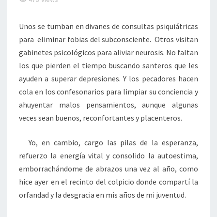
Unos se tumban en divanes de consultas psiquiátricas
para eliminar fobias del subconsciente. Otros visitan
gabinetes psicológicos para aliviar neurosis. No faltan
los que pierden el tiempo buscando santeros que les
ayuden a superar depresiones. Y los pecadores hacen
cola en los confesonarios para limpiar su conciencia y
ahuyentar malos pensamientos, aunque algunas
veces sean buenos, reconfortantes y placenteros.
Yo, en cambio, cargo las pilas de la esperanza,
refuerzo la energía vital y consolido la autoestima,
emborrachándome de abrazos una vez al año, como
hice ayer en el recinto del colpicio donde compartí la
orfandad y la desgracia en mis años de mi juventud.