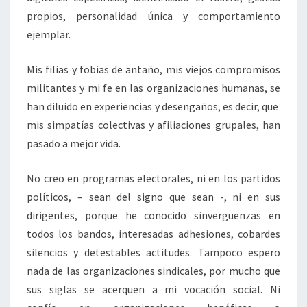
propios, personalidad única y comportamiento
ejemplar.
Mis filias y fobias de antaño, mis viejos compromisos
militantes y mi fe en las organizaciones humanas, se
han diluido en experiencias y desengaños, es decir, que
mis simpatías colectivas y afiliaciones grupales, han
pasado a mejor vida.
No creo en programas electorales, ni en los partidos
políticos, – sean del signo que sean -, ni en sus
dirigentes, porque he conocido sinvergüenzas en
todos los bandos, interesadas adhesiones, cobardes
silencios y detestables actitudes. Tampoco espero
nada de las organizaciones sindicales, por mucho que
sus siglas se acerquen a mi vocación social. Ni