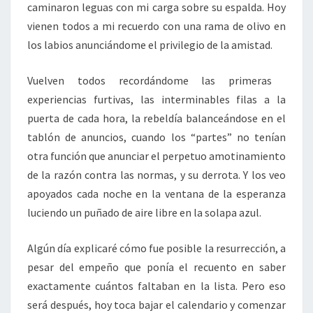
caminaron leguas con mi carga sobre su espalda. Hoy
vienen todos a mi recuerdo con una rama de olivo en
los labios anunciándome el privilegio de la amistad.
Vuelven todos recordándome las primeras
experiencias furtivas, las interminables filas a la
puerta de cada hora, la rebeldía balanceándose en el
tablón de anuncios, cuando los “partes” no tenían
otra función que anunciar el perpetuo amotinamiento
de la razón contra las normas, y su derrota. Y los veo
apoyados cada noche en la ventana de la esperanza
luciendo un puñado de aire libre en la solapa azul.
Algún día explicaré cómo fue posible la resurrección, a
pesar del empeño que ponía el recuento en saber
exactamente cuántos faltaban en la lista. Pero eso
será después, hoy toca bajar el calendario y comenzar