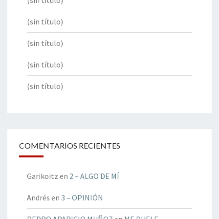
(sin título)
(sin título)
(sin título)
(sin título)
(sin título)
COMENTARIOS RECIENTES
Garikoitz
en
2 – ALGO DE MÍ
Andrés
en
3 – OPINIÓN