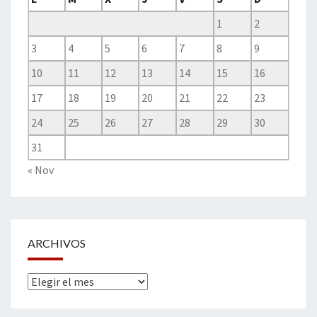
1
2
3
4
5
6
7
8
9
10
11
12
13
14
15
16
17
18
19
20
21
22
23
24
25
26
27
28
29
30
31
« Nov
ARCHIVOS
Archivos