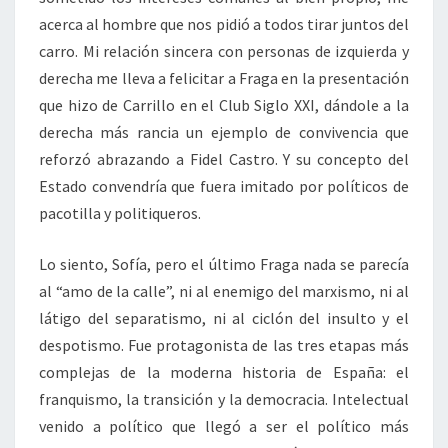
acerca al hombre que nos pidió a todos tirar juntos del
carro. Mi relación sincera con personas de izquierda y
derecha me lleva a felicitar a Fraga en la presentación
que hizo de Carrillo en el Club Siglo XXI, dándole a la
derecha más rancia un ejemplo de convivencia que
reforzó abrazando a Fidel Castro. Y su concepto del
Estado convendría que fuera imitado por políticos de
pacotilla y politiqueros.
Lo siento, Sofía, pero el último Fraga nada se parecía
al “amo de la calle”, ni al enemigo del marxismo, ni al
látigo del separatismo, ni al ciclón del insulto y el
despotismo. Fue protagonista de las tres etapas más
complejas de la moderna historia de España: el
franquismo, la transición y la democracia. Intelectual
venido a político que llegó a ser el político más