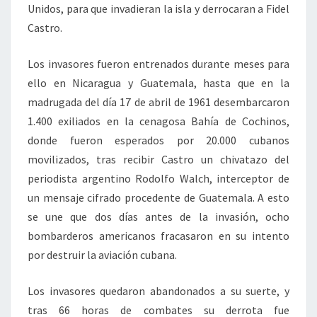
Unidos, para que invadieran la isla y derrocaran a Fidel
Castro.
Los invasores fueron entrenados durante meses para
ello en Nicaragua y Guatemala, hasta que en la
madrugada del día 17 de abril de 1961 desembarcaron
1.400 exiliados en la cenagosa Bahía de Cochinos,
donde fueron esperados por 20.000 cubanos
movilizados, tras recibir Castro un chivatazo del
periodista argentino Rodolfo Walch, interceptor de
un mensaje cifrado procedente de Guatemala. A esto
se une que dos días antes de la invasión, ocho
bombarderos americanos fracasaron en su intento
por destruir la aviación cubana.
Los invasores quedaron abandonados a su suerte, y
tras 66 horas de combates su derrota fue