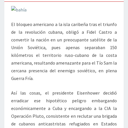
El bloqueo americano a la isla caribeña tras el triunfo
de la revolución cubana, obligó a Fidel Castro a
convertir la nación en un preocupante satélite de la
Unión Soviética, pues apenas separaban 150
kilómetros el territorio ruso-cubano de la costa
americana, resultando amenazante para el Tío Sam la
cercana presencia del enemigo soviético, en plena
Guerra Fría.
Así las cosas, el presidente Eisenhower decidió
erradicar ese hipotético peligro embargando
económicamente a Cuba y encargando a la CIA la
Operación Pluto, consistente en reclutar una brigada
de cubanos anticastristas refugiados en Estados