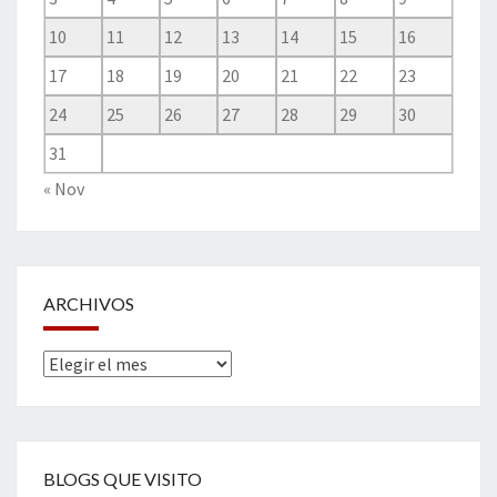
10
11
12
13
14
15
16
17
18
19
20
21
22
23
24
25
26
27
28
29
30
31
« Nov
ARCHIVOS
Archivos
BLOGS QUE VISITO