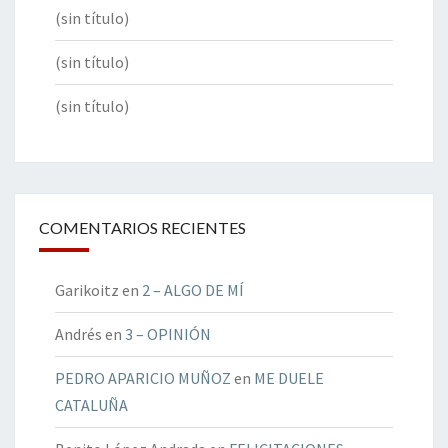
(sin título)
(sin título)
(sin título)
COMENTARIOS RECIENTES
Garikoitz
en
2 – ALGO DE MÍ
Andrés
en
3 – OPINIÓN
PEDRO APARICIO MUÑOZ
en
ME DUELE
CATALUÑA