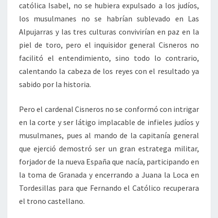
católica Isabel, no se hubiera expulsado a los judíos,
los musulmanes no se habrían sublevado en Las
Alpujarras y las tres culturas convivirían en paz en la
piel de toro, pero el inquisidor general Cisneros no
facilitó el entendimiento, sino todo lo contrario,
calentando la cabeza de los reyes con el resultado ya
sabido por la historia.
Pero el cardenal Cisneros no se conformó con intrigar
en la corte y ser látigo implacable de infieles judíos y
musulmanes, pues al mando de la capitanía general
que ejerció demostró ser un gran estratega militar,
forjador de la nueva España que nacía, participando en
la toma de Granada y encerrando a Juana la Loca en
Tordesillas para que Fernando el Católico recuperara
el trono castellano.