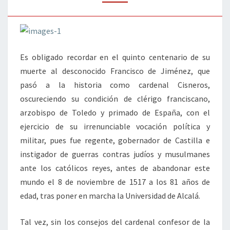
CISNEROS
Es obligado recordar en el quinto centenario de su
muerte al desconocido Francisco de Jiménez, que
pasó a la historia como cardenal Cisneros,
oscureciendo su condición de clérigo franciscano,
arzobispo de Toledo y primado de España, con el
ejercicio de su irrenunciable vocación política y
militar, pues fue regente, gobernador de Castilla e
instigador de guerras contras judíos y musulmanes
ante los católicos reyes, antes de abandonar este
mundo el 8 de noviembre de 1517 a los 81 años de
edad, tras poner en marcha la Universidad de Alcalá.
Tal vez, sin los consejos del cardenal confesor de la