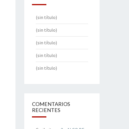
(sin título)
(sin título)
(sin título)
(sin título)
(sin título)
COMENTARIOS
RECIENTES