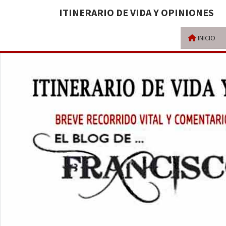
ITINERARIO DE VIDA Y OPINIONES
INICIO