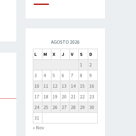
AGOSTO 2026
L
M
X
J
V
S
D
1
2
3
4
5
6
7
8
9
10
11
12
13
14
15
16
17
18
19
20
21
22
23
24
25
26
27
28
29
30
31
« Nov