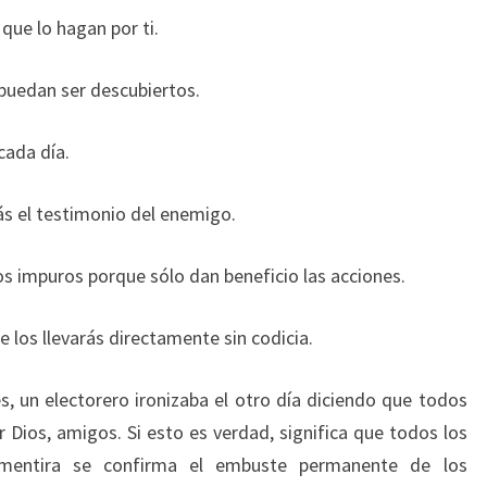
que lo hagan por ti.
puedan ser descubiertos.
cada día.
rás el testimonio del enemigo.
s impuros porque sólo dan beneficio las acciones.
e los llevarás directamente sin codicia.
, un electorero ironizaba el otro día diciendo que todos
 Dios, amigos. Si esto es verdad, significa que todos los
 mentira se confirma el embuste permanente de los