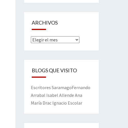
ARCHIVOS
Archivos
BLOGS QUE VISITO
Escritores
Saramago
Fernando
Arrabal
Isabel Allende
Ana
María Drac
Ignacio Escolar