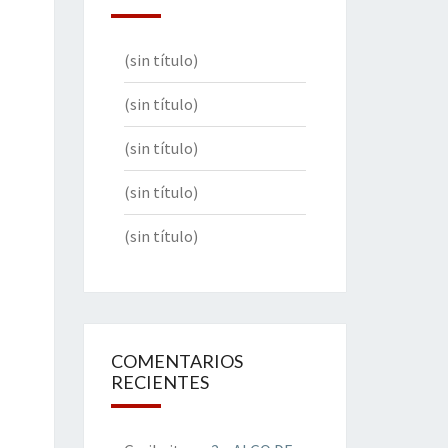
(sin título)
(sin título)
(sin título)
(sin título)
(sin título)
COMENTARIOS
RECIENTES