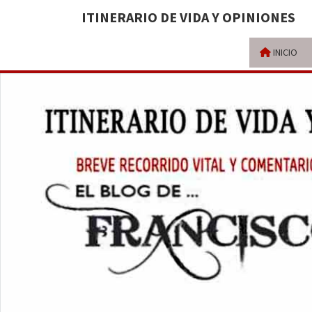
ITINERARIO DE VIDA Y OPINIONES
INICIO