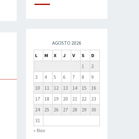
AGOSTO 2026
L
M
X
J
V
S
D
1
2
3
4
5
6
7
8
9
10
11
12
13
14
15
16
17
18
19
20
21
22
23
24
25
26
27
28
29
30
31
« Nov