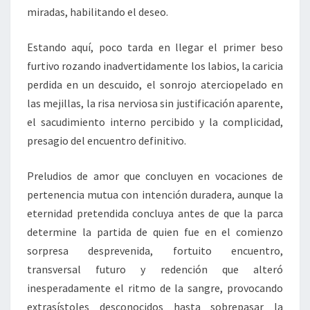
miradas, habilitando el deseo.
Estando aquí, poco tarda en llegar el primer beso
furtivo rozando inadvertidamente los labios, la caricia
perdida en un descuido, el sonrojo aterciopelado en
las mejillas, la risa nerviosa sin justificación aparente,
el sacudimiento interno percibido y la complicidad,
presagio del encuentro definitivo.
Preludios de amor que concluyen en vocaciones de
pertenencia mutua con intención duradera, aunque la
eternidad pretendida concluya antes de que la parca
determine la partida de quien fue en el comienzo
sorpresa desprevenida, fortuito encuentro,
transversal futuro y redención que alteró
inesperadamente el ritmo de la sangre, provocando
extrasístoles desconocidos hasta sobrepasar la