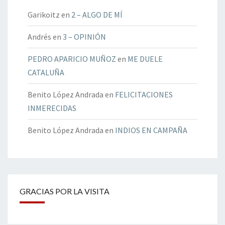
Garikoitz
en
2 – ALGO DE MÍ
Andrés
en
3 – OPINIÓN
PEDRO APARICIO MUÑOZ
en
ME DUELE
CATALUÑA
Benito López Andrada
en
FELICITACIONES
INMERECIDAS
Benito López Andrada
en
INDIOS EN CAMPAÑA
GRACIAS POR LA VISITA