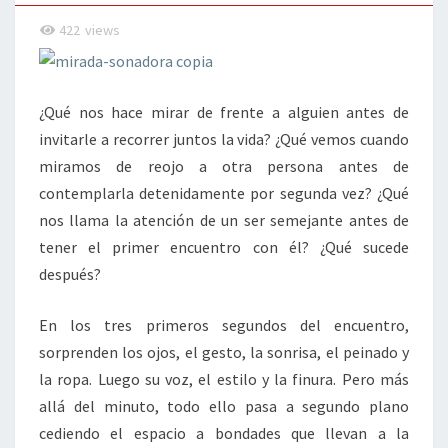
422
views
¿Qué nos hace mirar de frente a alguien antes de
invitarle a recorrer juntos la vida? ¿Qué vemos cuando
miramos de reojo a otra persona antes de
contemplarla detenidamente por segunda vez? ¿Qué
nos llama la atención de un ser semejante antes de
tener el primer encuentro con él? ¿Qué sucede
después?
En los tres primeros segundos del encuentro,
sorprenden los ojos, el gesto, la sonrisa, el peinado y
la ropa. Luego su voz, el estilo y la finura. Pero más
allá del minuto, todo ello pasa a segundo plano
cediendo el espacio a bondades que llevan a la