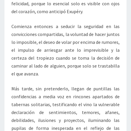
felicidad, porque lo esencial solo es visible con ojos
del corazón, como anticipó Exupéry.
Comienza entonces a seducir la seguridad en las
convicciones compartidas, la voluntad de hacer juntos
lo imposible, el deseo de volar por encima de rumores,
el impulso de arriesgar ante lo imprevisible y la
certeza del tropiezo cuando se toma la decisión de
caminar al lado de alguien, porque solo se trastabilla
el que avanza.
Más tarde, sin pretenderlo, llegan de puntillas las
confidencias a media voz en rincones apartados de
tabernas solitarias, testificando el vino la vulnerable
declaración de sentimientos, temores, afanes,
debilidades, ilusiones y proyectos, iluminando las
pupilas de forma inesperada en el reflejo de las