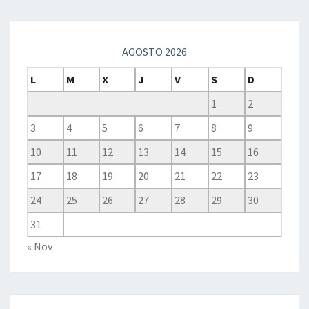
AGOSTO 2026
L
M
X
J
V
S
D
1
2
3
4
5
6
7
8
9
10
11
12
13
14
15
16
17
18
19
20
21
22
23
24
25
26
27
28
29
30
31
« Nov