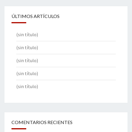
ÚLTIMOS ARTÍCULOS
(sin título)
(sin título)
(sin título)
(sin título)
(sin título)
COMENTARIOS RECIENTES