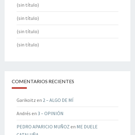
(sin título)
(sin título)
(sin título)
(sin título)
COMENTARIOS RECIENTES
Garikoitz
en
2 – ALGO DE MÍ
Andrés
en
3 – OPINIÓN
PEDRO APARICIO MUÑOZ
en
ME DUELE
CATALUÑA