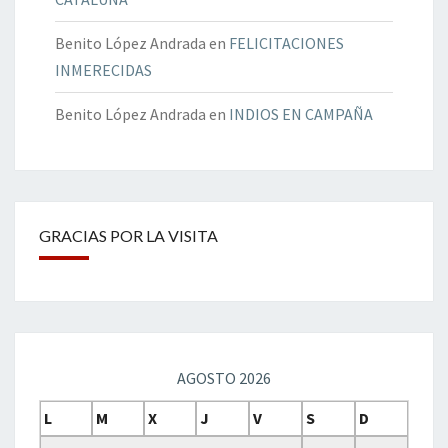
Benito López Andrada
en
FELICITACIONES
INMERECIDAS
Benito López Andrada
en
INDIOS EN CAMPAÑA
GRACIAS POR LA VISITA
AGOSTO 2026
L
M
X
J
V
S
D