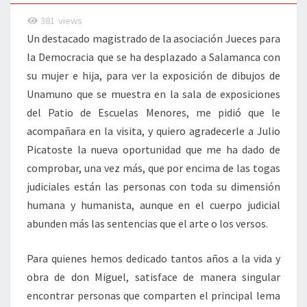
VISITA
381
views
Un destacado magistrado de la asociación Jueces para
la Democracia que se ha desplazado a Salamanca con
su mujer e hija, para ver la exposición de dibujos de
Unamuno que se muestra en la sala de exposiciones
del Patio de Escuelas Menores, me pidió que le
acompañara en la visita, y quiero agradecerle a Julio
Picatoste la nueva oportunidad que me ha dado de
comprobar, una vez más, que por encima de las togas
judiciales están las personas con toda su dimensión
humana y humanista, aunque en el cuerpo judicial
abunden más las sentencias que el arte o los versos.
Para quienes hemos dedicado tantos años a la vida y
obra de don Miguel, satisface de manera singular
encontrar personas que comparten el principal lema