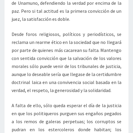
de Unamuno, defendiendo la verdad por encima de la
paz. Pero si tal actitud es la primera convicción de un
juez, la satisfacción es doble.
Desde foros religiosos, políticos y periodísticos, se
reclama un rearme ético en la sociedad que no llegará
por parte de quienes más cacarean su falta. Mantengo
con sentida convicción que la salvación de los valores
morales sólo puede venir de los tribunales de justicia,
aunque lo deseable sería que llegase de la certidumbre
doctrinal laica en una convivencia social basada en la
verdad, el respeto, la generosidad y la solidaridad.
A falta de ello, sólo queda esperar el día de la justicia
en que los politiqueros purguen sus engaños pegados
a los remos de galeras perpetuas; los corruptos se
pudran en los estercoleros donde habitan; los