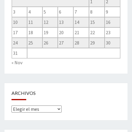
1
2
3
4
5
6
7
8
9
10
11
12
13
14
15
16
17
18
19
20
21
22
23
24
25
26
27
28
29
30
31
« Nov
ARCHIVOS
Archivos