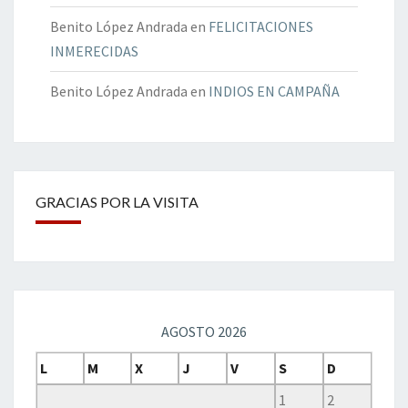
Benito López Andrada
en
FELICITACIONES
INMERECIDAS
Benito López Andrada
en
INDIOS EN CAMPAÑA
GRACIAS POR LA VISITA
AGOSTO 2026
L
M
X
J
V
S
D
1
2