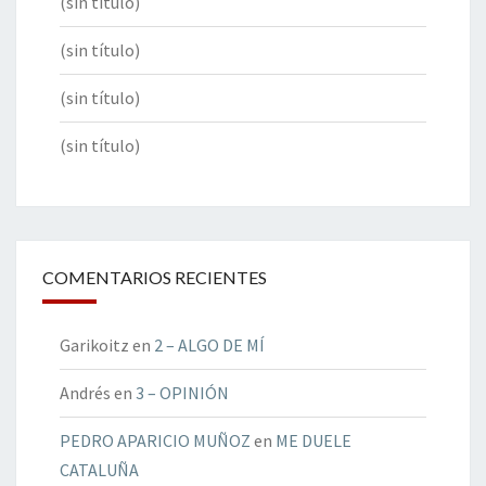
(sin título)
(sin título)
(sin título)
(sin título)
COMENTARIOS RECIENTES
Garikoitz
en
2 – ALGO DE MÍ
Andrés
en
3 – OPINIÓN
PEDRO APARICIO MUÑOZ
en
ME DUELE
CATALUÑA