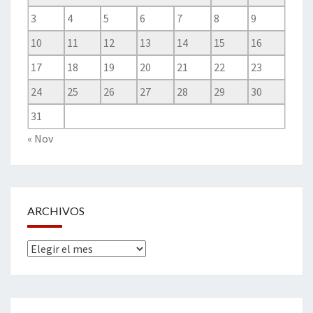
3
4
5
6
7
8
9
10
11
12
13
14
15
16
17
18
19
20
21
22
23
24
25
26
27
28
29
30
31
« Nov
ARCHIVOS
Archivos