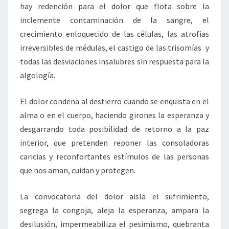
hay redención para el dolor que flota sobre la
inclemente contaminación de la sangre, el
crecimiento enloquecido de las células, las atrofias
irreversibles de médulas, el castigo de las trisomías y
todas las desviaciones insalubres sin respuesta para la
algología.
El dolor condena al destierro cuando se enquista en el
alma o en el cuerpo, haciendo girones la esperanza y
desgarrando toda posibilidad de retorno a la paz
interior, que pretenden reponer las consoladoras
caricias y reconfortantes estímulos de las personas
que nos aman, cuidan y protegen.
La convocatoria del dolor aisla el sufrimiento,
segrega la congoja, aleja la esperanza, ampara la
desilusión, impermeabiliza el pesimismo, quebranta