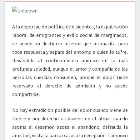
A la deportación política de disidentes, la expatriación
laboral de emigrantes y exilio social de marginados,
se añade un destierro interior que incapacita para
toda respuesta y separa del entorno a quien lo sufre,
llevándole al confinamiento anímico en la más
profunda soledad, aunque el amor y compañía de las
personas queridas consuelen, porque el dolor tiene
reservado el derecho de admisión y no puede
compartirse.
No hay extradición posible del dolor cuando viene de
frente y por derecho a clavarse en el alma; cuando
asoma el desamor, azota el abandono, defrauda la
amistad, visita la parca o acosa la decepción. Tampoco