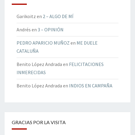
Garikoitz
en
2 – ALGO DE MÍ
Andrés
en
3 – OPINIÓN
PEDRO APARICIO MUÑOZ
en
ME DUELE
CATALUÑA
Benito López Andrada
en
FELICITACIONES
INMERECIDAS
Benito López Andrada
en
INDIOS EN CAMPAÑA
GRACIAS POR LA VISITA