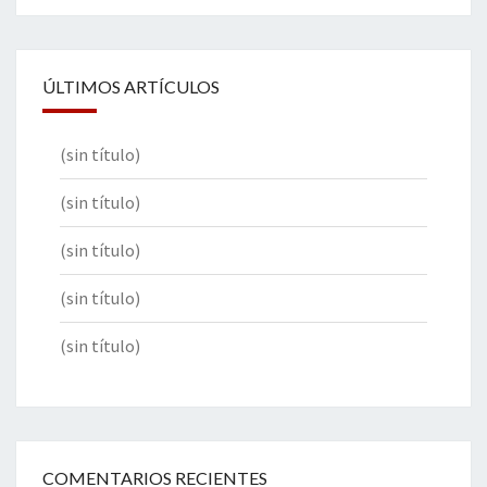
ÚLTIMOS ARTÍCULOS
(sin título)
(sin título)
(sin título)
(sin título)
(sin título)
COMENTARIOS RECIENTES