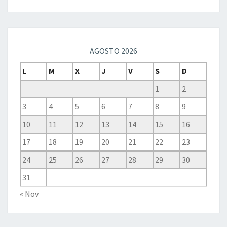
AGOSTO 2026
L
M
X
J
V
S
D
1
2
3
4
5
6
7
8
9
10
11
12
13
14
15
16
17
18
19
20
21
22
23
24
25
26
27
28
29
30
31
« Nov