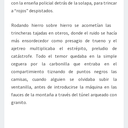
con la enseña policial detrás de la solapa, para trincar
a “rojos” despistados.
Rodando hierro sobre hierro se acometían las
trincheras tajadas en oteros, donde el ruido se hacía
más ensordecedor como presagio de trueno y el
ajetreo multiplicaba el estrépito, preludio de
catástrofe. Todo el temor quedaba en la simple
ceguera por la carbonilla que entraba en el
compartimiento tiznando de puntos negros las
camisas, cuando alguien se olvidaba subir la
ventanilla, antes de introducirse la máquina en las
fauces de la montaña a través del túnel arqueado con
granito.