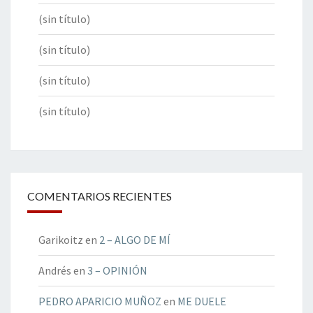
(sin título)
(sin título)
(sin título)
(sin título)
COMENTARIOS RECIENTES
Garikoitz
en
2 – ALGO DE MÍ
Andrés
en
3 – OPINIÓN
PEDRO APARICIO MUÑOZ
en
ME DUELE