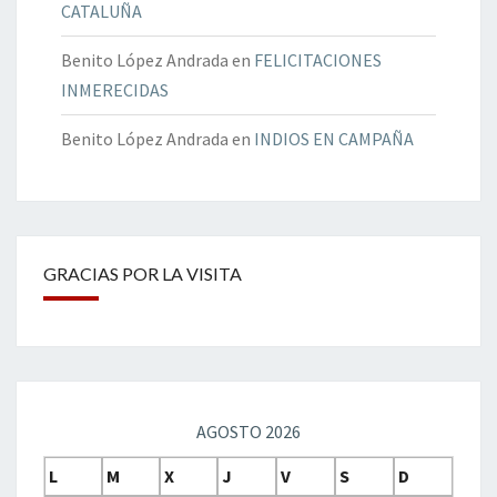
CATALUÑA
Benito López Andrada
en
FELICITACIONES
INMERECIDAS
Benito López Andrada
en
INDIOS EN CAMPAÑA
GRACIAS POR LA VISITA
AGOSTO 2026
L
M
X
J
V
S
D