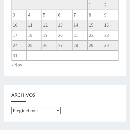
1
2
3
4
5
6
7
8
9
10
11
12
13
14
15
16
17
18
19
20
21
22
23
24
25
26
27
28
29
30
31
« Nov
ARCHIVOS
Archivos