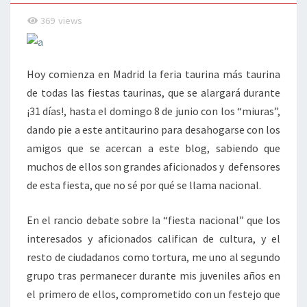
?
369
views
Hoy comienza en Madrid la feria taurina más taurina
de todas las fiestas taurinas, que se alargará durante
¡31 días!, hasta el domingo 8 de junio con los “miuras”,
dando pie a este antitaurino para desahogarse con los
amigos que se acercan a este blog, sabiendo que
muchos de ellos son grandes aficionados y defensores
de esta fiesta, que no sé por qué se llama nacional.
En el rancio debate sobre la “fiesta nacional” que los
interesados y aficionados califican de cultura, y el
resto de ciudadanos como tortura, me uno al segundo
grupo tras permanecer durante mis juveniles años en
el primero de ellos, comprometido con un festejo que