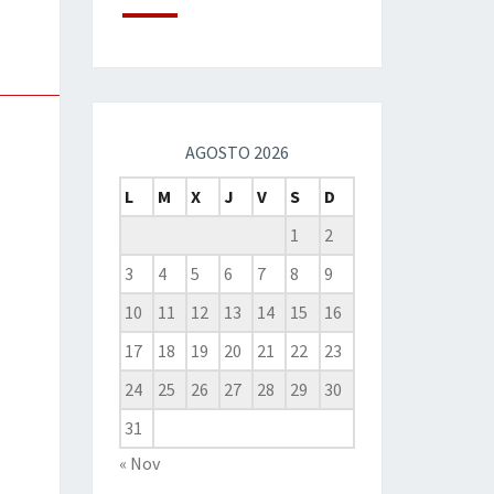
AGOSTO 2026
L
M
X
J
V
S
D
1
2
3
4
5
6
7
8
9
10
11
12
13
14
15
16
17
18
19
20
21
22
23
24
25
26
27
28
29
30
31
« Nov