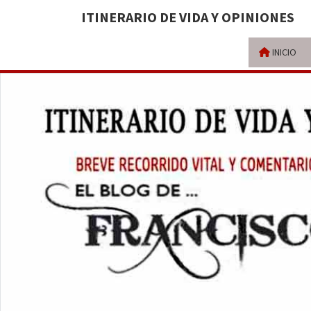
ITINERARIO DE VIDA Y OPINIONES
INICIO