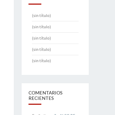
(sin título)
(sin título)
(sin título)
(sin título)
(sin título)
COMENTARIOS
RECIENTES