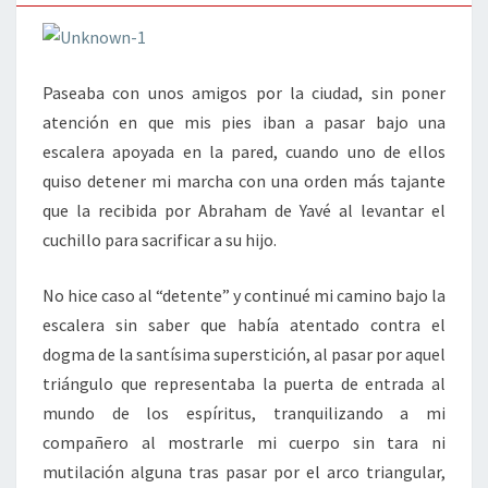
Paseaba con unos amigos por la ciudad, sin poner
atención en que mis pies iban a pasar bajo una
escalera apoyada en la pared, cuando uno de ellos
quiso detener mi marcha con una orden más tajante
que la recibida por Abraham de Yavé al levantar el
cuchillo para sacrificar a su hijo.
No hice caso al “detente” y continué mi camino bajo la
escalera sin saber que había atentado contra el
dogma de la santísima superstición, al pasar por aquel
triángulo que representaba la puerta de entrada al
mundo de los espíritus, tranquilizando a mi
compañero al mostrarle mi cuerpo sin tara ni
mutilación alguna tras pasar por el arco triangular,