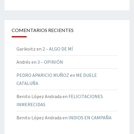
COMENTARIOS RECIENTES
Garikoitz
en
2 – ALGO DE MÍ
Andrés
en
3 – OPINIÓN
PEDRO APARICIO MUÑOZ
en
ME DUELE
CATALUÑA
Benito López Andrada
en
FELICITACIONES
INMERECIDAS
Benito López Andrada
en
INDIOS EN CAMPAÑA