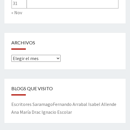
31
« Nov
ARCHIVOS
Archivos
BLOGS QUE VISITO
Escritores
Saramago
Fernando Arrabal
Isabel Allende
Ana María Drac
Ignacio Escolar