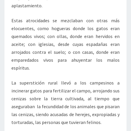
aplastamiento.
Estas atrocidades se mezclaban con otras más
elocuentes, como hogueras donde los gatos eran
quemados vivos; con ollas, donde eran hervidos en
aceite; con iglesias, desde cuyas espadañas eran
arrojados contra el suelo; o con casas, donde eran
emparedados vivos para ahuyentar los malos
espíritus.
La superstición rural llevó a los campesinos a
incinerar gatos para fertilizar el campo, arrojando sus
cenizas sobre la tierra cultivada, al tiempo que
aseguraban la fecundidad de los animales que pisaran
las cenizas, siendo acusadas de herejes, expropiadas y
torturadas, las personas que tuvieran felinos.