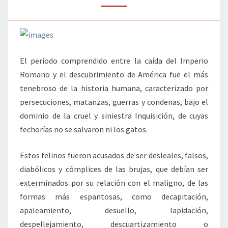
El periodo comprendido entre la caída del Imperio
Romano y el descubrimiento de América fue el más
tenebroso de la historia humana, caracterizado por
persecuciones, matanzas, guerras y condenas, bajo el
dominio de la cruel y siniestra Inquisición, de cuyas
fechorías no se salvaron ni los gatos.
Estos felinos fueron acusados de ser desleales, falsos,
diabólicos y cómplices de las brujas, que debían ser
exterminados por su relación con el maligno, de las
formas más espantosas, como decapitación,
apaleamiento, desuello, lapidación,
despellejamiento, descuartizamiento o