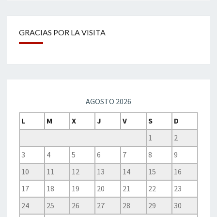
GRACIAS POR LA VISITA
AGOSTO 2026
L
M
X
J
V
S
D
1
2
3
4
5
6
7
8
9
10
11
12
13
14
15
16
17
18
19
20
21
22
23
24
25
26
27
28
29
30