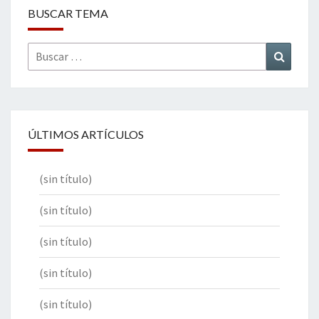
BUSCAR TEMA
Buscar
Buscar
por:
ÚLTIMOS ARTÍCULOS
(sin título)
(sin título)
(sin título)
(sin título)
(sin título)