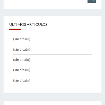
por:
ÚLTIMOS ARTÍCULOS
(sin título)
(sin título)
(sin título)
(sin título)
(sin título)