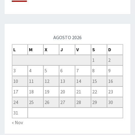
AGOSTO 2026
L
M
X
J
V
S
D
1
2
3
4
5
6
7
8
9
10
11
12
13
14
15
16
17
18
19
20
21
22
23
24
25
26
27
28
29
30
31
« Nov