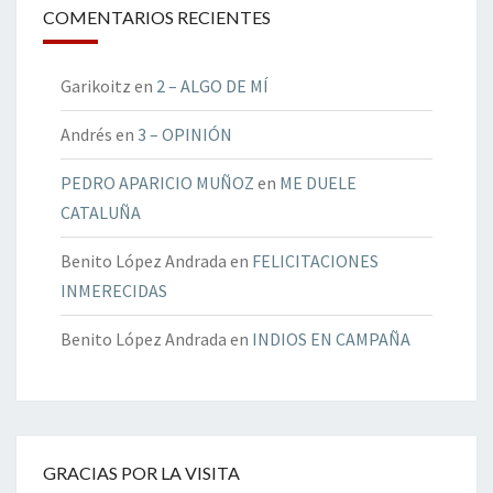
COMENTARIOS RECIENTES
Garikoitz
en
2 – ALGO DE MÍ
Andrés
en
3 – OPINIÓN
PEDRO APARICIO MUÑOZ
en
ME DUELE
CATALUÑA
Benito López Andrada
en
FELICITACIONES
INMERECIDAS
Benito López Andrada
en
INDIOS EN CAMPAÑA
GRACIAS POR LA VISITA