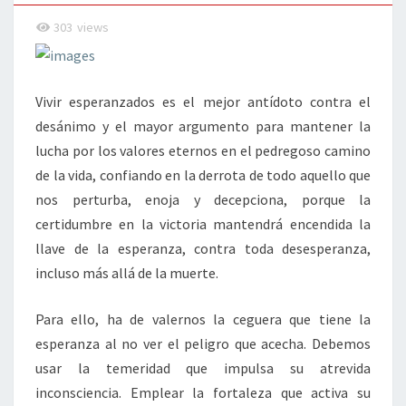
303
views
Vivir esperanzados es el mejor antídoto contra el
desánimo y el mayor argumento para mantener la
lucha por los valores eternos en el pedregoso camino
de la vida, confiando en la derrota de todo aquello que
nos perturba, enoja y decepciona, porque la
certidumbre en la victoria mantendrá encendida la
llave de la esperanza, contra toda desesperanza,
incluso más allá de la muerte.
Para ello, ha de valernos la ceguera que tiene la
esperanza al no ver el peligro que acecha. Debemos
usar la temeridad que impulsa su atrevida
inconsciencia. Emplear la fortaleza que activa su