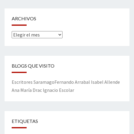
ARCHIVOS
Archivos
BLOGS QUE VISITO
Escritores
Saramago
Fernando Arrabal
Isabel Allende
Ana María Drac
Ignacio Escolar
ETIQUETAS