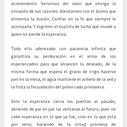
atrevimiento. Servirnos del valor que otorga la
sinrazón de sus razones. Alentarnos con el ánimo que
alimenta la ilusión. Confiar en la fe que siempre le
acompaña. Y esgrimir el espíritu de lucha que invade a
quien no pierde la esperanza.
Todo ello aderezado con paciencia infinita que
garantiza su perduración en el alma de los
esperanzados para que alcancen lo deseado, de la
misma forma que espera el grano de trigo hacerse
pan en la mesa, el agua mantiene el anhelo de la sed y
la fruta la fecundación del polen cada primavera.
Sólo la esperanza cierra las puertas al pasado,
abriendo de par en par las ventanas al futuro, pues no
cabe esperanza en lo que ya fue, sino en lo que está
por venir, haciendo de la virtud promesa de