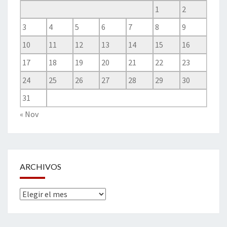
1
2
3
4
5
6
7
8
9
10
11
12
13
14
15
16
17
18
19
20
21
22
23
24
25
26
27
28
29
30
31
« Nov
ARCHIVOS
Archivos