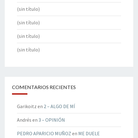
(sin título)
(sin título)
(sin título)
(sin título)
COMENTARIOS RECIENTES
Garikoitz
en
2 – ALGO DE MÍ
Andrés
en
3 – OPINIÓN
PEDRO APARICIO MUÑOZ
en
ME DUELE