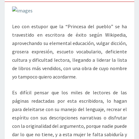
Leo con estupor que la “Princesa del pueblo” se ha
travestido en escritora de éxito según Wikipedia,
aprovechando su elemental educación, vulgar dicción,
grosera expresión, escueto vocabulario, deficiente
cultura y dificultad lectora, llegando a liderar la lista
de libros más vendidos, con una obra de cuyo nombre
yo tampoco quiero acordarme.
Es difícil pensar que los miles de lectores de las
páginas redactadas por esta escribidora, lo hagan
para deleitarse con su manejo del lenguaje, recrear el
espíritu con sus descripciones narrativas o disfrutar
con la originalidad del argumento, porque nadie puede
dar lo que no tiene, y a esta mujer le falta sabiduría y