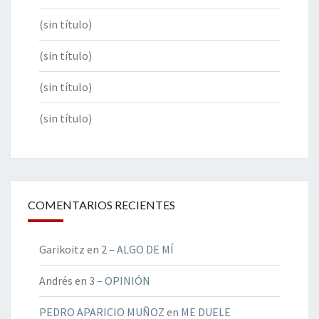
(sin título)
(sin título)
(sin título)
(sin título)
COMENTARIOS RECIENTES
Garikoitz
en
2 – ALGO DE MÍ
Andrés
en
3 – OPINIÓN
PEDRO APARICIO MUÑOZ
en
ME DUELE