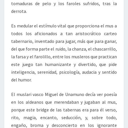
tomaduras de pelo y los faroles sufridos, tras la
derrota.
Es medular el estímulo vital que proporciona el mus a
todos los aficionados a tan aristocrático carteo
tabernario, inventado para jugar, más que para ganar,
del que forma parte el ruido, la chanza, el chascarrillo,
la farsa y el farolillo, entre los musleros que practican
este juego tan humanizante y divertido, que pide
inteligencia, serenidad, psicología, audacia y sentido
del humor.
El muslari vasco Miguel de Unamuno decía ver poesía
en los aldeanos que merendaban y jugaban al mus,
porque este bridge de las tabernas era para él verso,
rito, magia, encanto, seducción, y, sobre todo,
engaño, broma y desconcierto en los ignorante