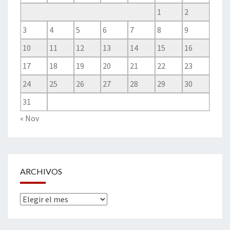
1
2
3
4
5
6
7
8
9
10
11
12
13
14
15
16
17
18
19
20
21
22
23
24
25
26
27
28
29
30
31
« Nov
ARCHIVOS
Archivos