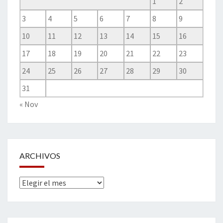
1
2
3
4
5
6
7
8
9
10
11
12
13
14
15
16
17
18
19
20
21
22
23
24
25
26
27
28
29
30
31
« Nov
ARCHIVOS
Archivos