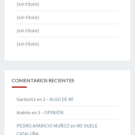
(sin título)
(sin título)
(sin título)
(sin título)
COMENTARIOS RECIENTES
Garikoitz
en
2 – ALGO DE MÍ
Andrés
en
3 – OPINIÓN
PEDRO APARICIO MUÑOZ
en
ME DUELE
CATALUÑA