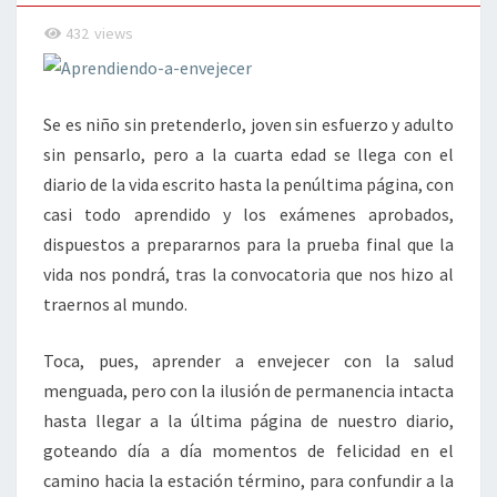
432
views
Se es niño sin pretenderlo, joven sin esfuerzo y adulto
sin pensarlo, pero a la cuarta edad se llega con el
diario de la vida escrito hasta la penúltima página, con
casi todo aprendido y los exámenes aprobados,
dispuestos a prepararnos para la prueba final que la
vida nos pondrá, tras la convocatoria que nos hizo al
traernos al mundo.
Toca, pues, aprender a envejecer con la salud
menguada, pero con la ilusión de permanencia intacta
hasta llegar a la última página de nuestro diario,
goteando día a día momentos de felicidad en el
camino hacia la estación término, para confundir a la