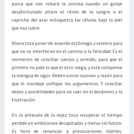
parca que nos robará la sonrisa cuando un golpe
desafortunado altere el ritmo de la sangre o el
capricho del azar enloquezca las células bajo la piel
que nos cubre.
Ahora toca poner de acuerdo estómago y cerebro para
que no se interfieran en el camino a la felicidad. Es el
momento de conciliar cuerpo y sentido, para que el
primero no pida lo que el otro niega, y este compense
la mengua de vigor. Deben unirse razones y razón para
que el maridaje unifique los argumentos. Y conciliar
deseo y posibilidades para no caer en el desánimo y la
frustración.
En la antesala de la vejez toca recuperar el tiempo
perdido en ambiciones decapitadas y metas sin futuro.
Es hora de renunciar a provocaciones inútiles.