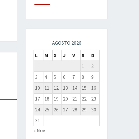
AGOSTO 2026
L
M
X
J
V
S
D
1
2
3
4
5
6
7
8
9
10
11
12
13
14
15
16
17
18
19
20
21
22
23
24
25
26
27
28
29
30
31
« Nov