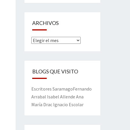
ARCHIVOS
Archivos
BLOGS QUE VISITO
Escritores
Saramago
Fernando
Arrabal
Isabel Allende
Ana
María Drac
Ignacio Escolar