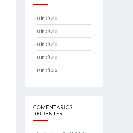
(sin título)
(sin título)
(sin título)
(sin título)
(sin título)
COMENTARIOS
RECIENTES