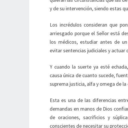
y de su intervención, siendo estas 
Los incrédulos consideran que pon
arriesgado porque el Señor está de
los médicos, estudiar antes de un
evitar sentencias judiciales y actua
Y cuando la suerte ya esté echada,
causa única de cuanto sucede, fuente
suprema justicia, alfa y omega de la
Esta es una de las diferencias ent
demandas en manos de Dios confian
de oraciones, sacrificios y súpli
conscientes de necesitar su protecci