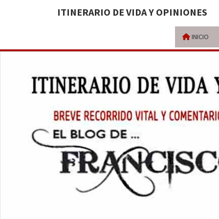
ITINERARIO DE VIDA Y OPINIONES
INICIO