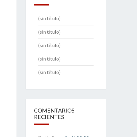
(sin título)
(sin título)
(sin título)
(sin título)
(sin título)
COMENTARIOS
RECIENTES