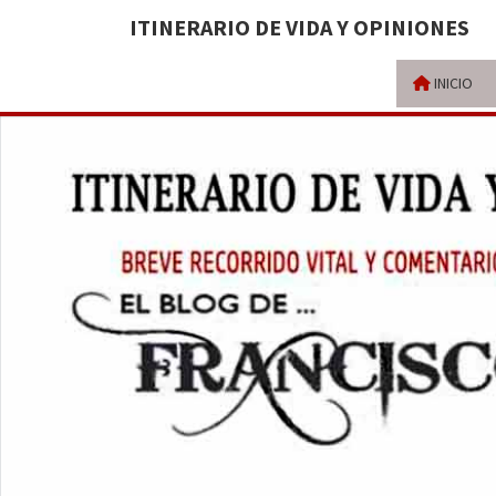
ITINERARIO DE VIDA Y OPINIONES
INICIO