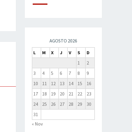
AGOSTO 2026
L
M
X
J
V
S
D
1
2
3
4
5
6
7
8
9
10
11
12
13
14
15
16
17
18
19
20
21
22
23
24
25
26
27
28
29
30
31
« Nov