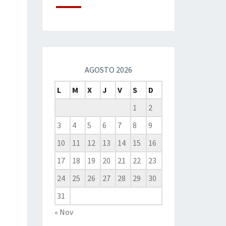
AGOSTO 2026
L
M
X
J
V
S
D
1
2
3
4
5
6
7
8
9
10
11
12
13
14
15
16
17
18
19
20
21
22
23
24
25
26
27
28
29
30
31
« Nov