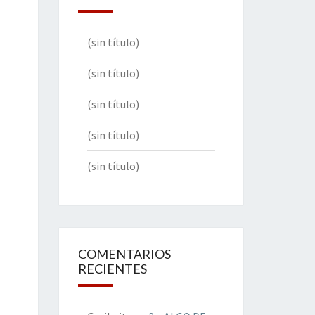
(sin título)
(sin título)
(sin título)
(sin título)
(sin título)
COMENTARIOS
RECIENTES