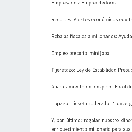
Empresarios: Emprendedores.
Recortes: Ajustes económicos equita
Rebajas fiscales a millonarios: Ayuda
Empleo precario: mini jobs.
Tijeretazo: Ley de Estabilidad Presu
Abaratamiento del despido: Flexibili
Copago: Ticket moderador “converg
Y, por último: regalar nuestro di
enriquecimiento millonario para sus g