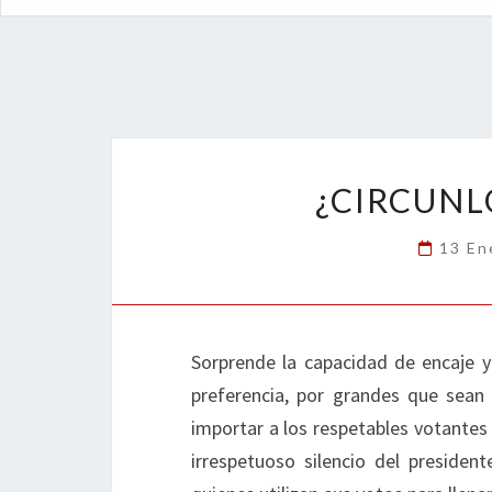
¿CIRCUNL
13 En
Sorprende la capacidad de encaje y 
preferencia, por grandes que sean
importar a los respetables votantes
irrespetuoso silencio del preside