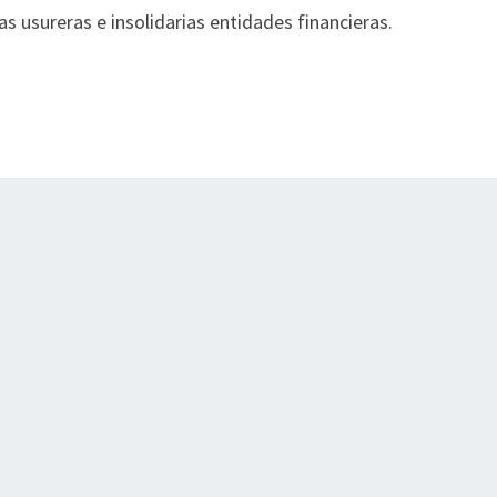
s usureras e insolidarias entidades financieras.