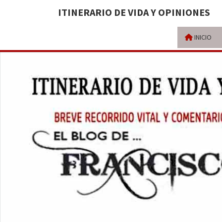
ITINERARIO DE VIDA Y OPINIONES
INICIO