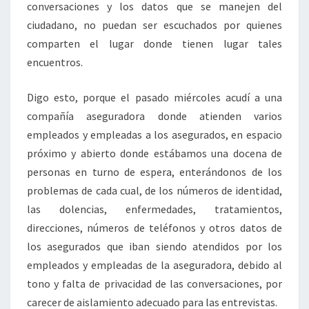
conversaciones y los datos que se manejen del
ciudadano, no puedan ser escuchados por quienes
comparten el lugar donde tienen lugar tales
encuentros.
Digo esto, porque el pasado miércoles acudí a una
compañía aseguradora donde atienden varios
empleados y empleadas a los asegurados, en espacio
próximo y abierto donde estábamos una docena de
personas en turno de espera, enterándonos de los
problemas de cada cual, de los números de identidad,
las dolencias, enfermedades, tratamientos,
direcciones, números de teléfonos y otros datos de
los asegurados que iban siendo atendidos por los
empleados y empleadas de la aseguradora, debido al
tono y falta de privacidad de las conversaciones, por
carecer de aislamiento adecuado para las entrevistas.