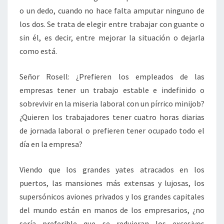
o un dedo, cuando no hace falta amputar ninguno de
los dos. Se trata de elegir entre trabajar con guante o
sin él, es decir, entre mejorar la situación o dejarla
como está.
Señor Rosell: ¿Prefieren los empleados de las
empresas tener un trabajo estable e indefinido o
sobrevivir en la miseria laboral con un pírrico minijob?
¿Quieren los trabajadores tener cuatro horas diarias
de jornada laboral o prefieren tener ocupado todo el
día en la empresa?
Viendo que los grandes yates atracados en los
puertos, las mansiones más extensas y lujosas, los
supersónicos aviones privados y los grandes capitales
del mundo están en manos de los empresarios, ¿no
sería preferible que se redujeran los excesivos