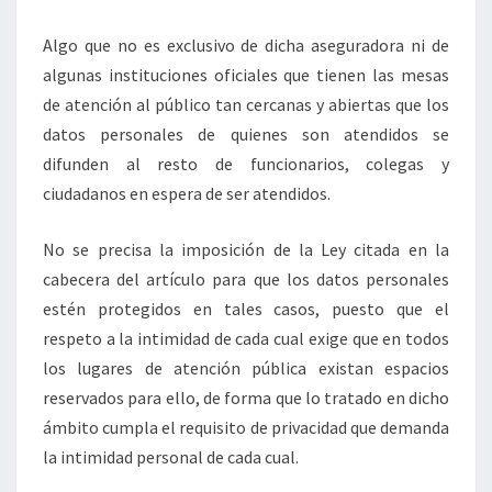
Algo que no es exclusivo de dicha aseguradora ni de
algunas instituciones oficiales que tienen las mesas
de atención al público tan cercanas y abiertas que los
datos personales de quienes son atendidos se
difunden al resto de funcionarios, colegas y
ciudadanos en espera de ser atendidos.
No se precisa la imposición de la Ley citada en la
cabecera del artículo para que los datos personales
estén protegidos en tales casos, puesto que el
respeto a la intimidad de cada cual exige que en todos
los lugares de atención pública existan espacios
reservados para ello, de forma que lo tratado en dicho
ámbito cumpla el requisito de privacidad que demanda
la intimidad personal de cada cual.