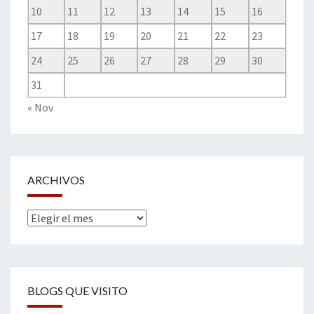
10
11
12
13
14
15
16
17
18
19
20
21
22
23
24
25
26
27
28
29
30
31
« Nov
ARCHIVOS
Archivos
BLOGS QUE VISITO