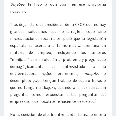
Objetivo
le hizo a don Joan en ese programa
nocturno.
Tras dejar claro el presidente de la CEOE que no hay
grandes soluciones que lo arreglen todo sino
microsoluciones sectoriales, pidió que la legislación
española se acercara a la normativa alemana en
materia de empleo, incluyendo los famosos
“minijobs” como solución al problema y preguntado
demagógicamente el entrevistado a la
entrevistadora: «¿Qué preferimos,
minijobs
o
desempleo? ¿Que tengan trabajo de cuatro horas o
que no tengan trabajo?», dejando a la periodista sin
preguntas como respuestas a las preguntas del
empresario, que nosotros le hacemos desde aquí.
No es cuestión de elegir entre perder la mano entera