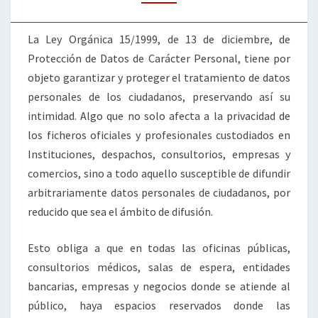
La Ley Orgánica 15/1999, de 13 de diciembre, de
Protección de Datos de Carácter Personal, tiene por
objeto garantizar y proteger el tratamiento de datos
personales de los ciudadanos, preservando así su
intimidad. Algo que no solo afecta a la privacidad de
los ficheros oficiales y profesionales custodiados en
Instituciones, despachos, consultorios, empresas y
comercios, sino a todo aquello susceptible de difundir
arbitrariamente datos personales de ciudadanos, por
reducido que sea el ámbito de difusión.
Esto obliga a que en todas las oficinas públicas,
consultorios médicos, salas de espera, entidades
bancarias, empresas y negocios donde se atiende al
público, haya espacios reservados donde las