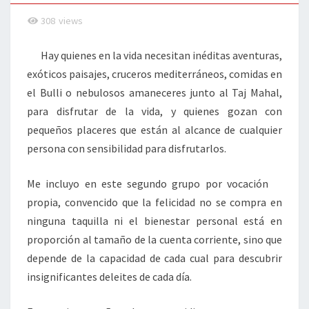
308
views
Hay quienes en la vida necesitan inéditas aventuras,
exóticos paisajes, cruceros mediterráneos, comidas en
el Bulli o nebulosos amaneceres junto al Taj Mahal,
para disfrutar de la vida, y quienes gozan con
pequeños placeres que están al alcance de cualquier
persona con sensibilidad para disfrutarlos.
Me incluyo en este segundo grupo por vocación
propia, convencido que la felicidad no se compra en
ninguna taquilla ni el bienestar personal está en
proporción al tamaño de la cuenta corriente, sino que
depende de la capacidad de cada cual para descubrir
insignificantes deleites de cada día.