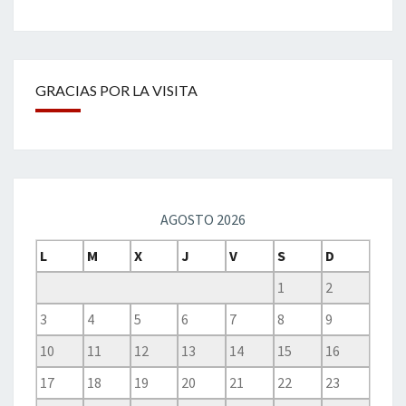
GRACIAS POR LA VISITA
AGOSTO 2026
L
M
X
J
V
S
D
1
2
3
4
5
6
7
8
9
10
11
12
13
14
15
16
17
18
19
20
21
22
23