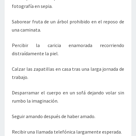
fotografía en sepia.
Saborear fruta de un árbol prohibido en el reposo de
una caminata.
Percibir la caricia enamorada recorriendo
distraídamente la piel.
Calzar las zapatillas en casa tras una larga jornada de
trabajo.
Desparramar el cuerpo en un sofá dejando volar sin
rumbo la imaginación.
Seguir amando después de haber amado.
Recibir una llamada telefónica largamente esperada.