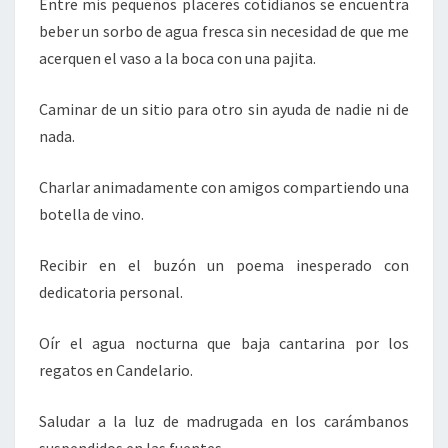
Entre mis pequeños placeres cotidianos se encuentra
beber un sorbo de agua fresca sin necesidad de que me
acerquen el vaso a la boca con una pajita.
Caminar de un sitio para otro sin ayuda de nadie ni de
nada.
Charlar animadamente con amigos compartiendo una
botella de vino.
Recibir en el buzón un poema inesperado con
dedicatoria personal.
Oír el agua nocturna que baja cantarina por los
regatos en Candelario.
Saludar a la luz de madrugada en los carámbanos