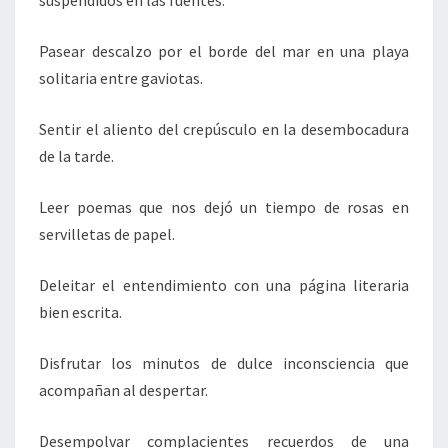
suspendidos en las fuentes.
Pasear descalzo por el borde del mar en una playa
solitaria entre gaviotas.
Sentir el aliento del crepúsculo en la desembocadura
de la tarde.
Leer poemas que nos dejó un tiempo de rosas en
servilletas de papel.
Deleitar el entendimiento con una página literaria
bien escrita.
Disfrutar los minutos de dulce inconsciencia que
acompañan al despertar.
Desempolvar complacientes recuerdos de una