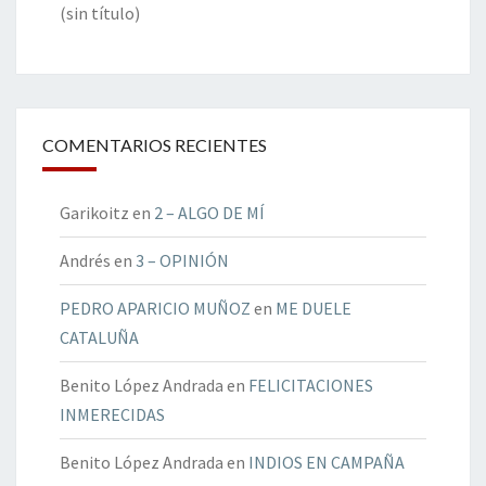
(sin título)
COMENTARIOS RECIENTES
Garikoitz
en
2 – ALGO DE MÍ
Andrés
en
3 – OPINIÓN
PEDRO APARICIO MUÑOZ
en
ME DUELE
CATALUÑA
Benito López Andrada
en
FELICITACIONES
INMERECIDAS
Benito López Andrada
en
INDIOS EN CAMPAÑA