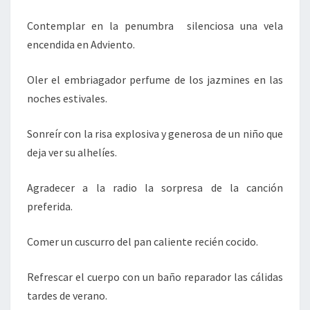
Contemplar en la penumbra silenciosa una vela
encendida en Adviento.
Oler el embriagador perfume de los jazmines en las
noches estivales.
Sonreír con la risa explosiva y generosa de un niño que
deja ver su alhelíes.
Agradecer a la radio la sorpresa de la canción
preferida.
Comer un cuscurro del pan caliente recién cocido.
Refrescar el cuerpo con un baño reparador las cálidas
tardes de verano.