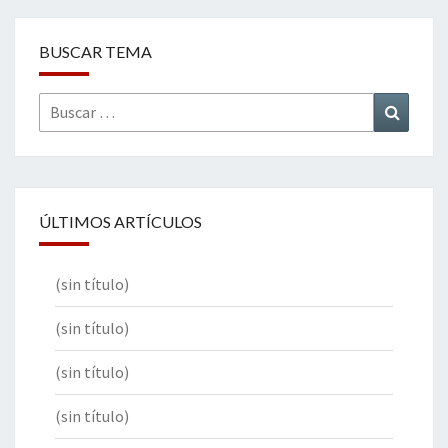
BUSCAR TEMA
Buscar
Buscar
por:
ÚLTIMOS ARTÍCULOS
(sin título)
(sin título)
(sin título)
(sin título)