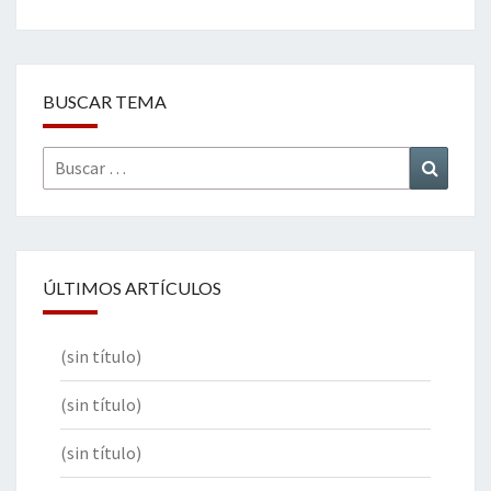
BUSCAR TEMA
Buscar
Buscar
por:
ÚLTIMOS ARTÍCULOS
(sin título)
(sin título)
(sin título)