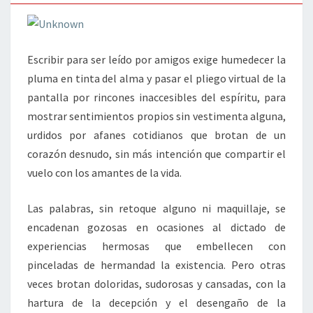
Escribir para ser leído por amigos exige humedecer la
pluma en tinta del alma y pasar el pliego virtual de la
pantalla por rincones inaccesibles del espíritu, para
mostrar sentimientos propios sin vestimenta alguna,
urdidos por afanes cotidianos que brotan de un
corazón desnudo, sin más intención que compartir el
vuelo con los amantes de la vida.
Las palabras, sin retoque alguno ni maquillaje, se
encadenan gozosas en ocasiones al dictado de
experiencias hermosas que embellecen con
pinceladas de hermandad la existencia. Pero otras
veces brotan doloridas, sudorosas y cansadas, con la
hartura de la decepción y el desengaño de la