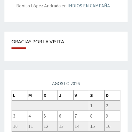
Benito López Andrada
en
INDIOS EN CAMPAÑA
GRACIAS POR LA VISITA
AGOSTO 2026
L
M
X
J
V
S
D
1
2
3
4
5
6
7
8
9
10
11
12
13
14
15
16