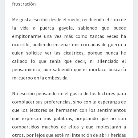
frustración.
Me gusta escribir desde el ruedo, recibiendo el toro de
la vida a puerta gayola, sabiendo que puede
empitonarme una vez más como tantas veces ha
ocurrido, pudiendo enseñar mis cornadas de guerra a
quien solicite ver las cicatrices, porque nunca he
callado lo que tenía que decir, ni silenciado el
pensamiento, aun sabiendo que el morlaco buscaría
mi cuerpo en la embestida.
No escribo pensando en el gusto de los lectores para
complacer sus preferencias, sino con la esperanza de
que los lectores se hermanen con los sentimientos
que expresan mis palabras, aceptando que no son
compartidos muchos de ellos y que molestarán a
otros, por lejos que esté mi intención de abrir heridas