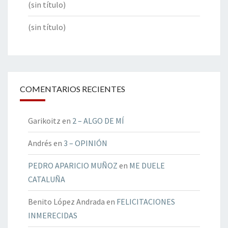
(sin título)
(sin título)
COMENTARIOS RECIENTES
Garikoitz
en
2 – ALGO DE MÍ
Andrés
en
3 – OPINIÓN
PEDRO APARICIO MUÑOZ
en
ME DUELE
CATALUÑA
Benito López Andrada
en
FELICITACIONES
INMERECIDAS