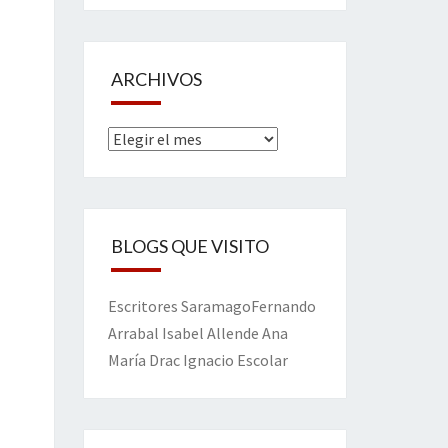
ARCHIVOS
Archivos
BLOGS QUE VISITO
Escritores
Saramago
Fernando
Arrabal
Isabel Allende
Ana
María Drac
Ignacio Escolar