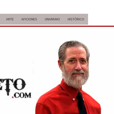
ARTE
AFICIONES
UNAMUNO
HISTÓRICO
ERARIO
IDA Y