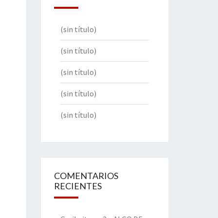
(sin título)
(sin título)
(sin título)
(sin título)
(sin título)
COMENTARIOS
RECIENTES