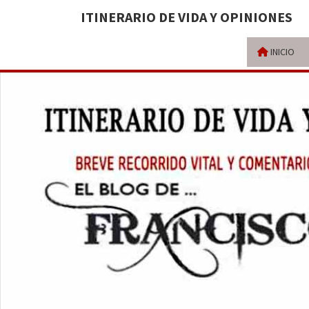
ITINERARIO DE VIDA Y OPINIONES
INICIO