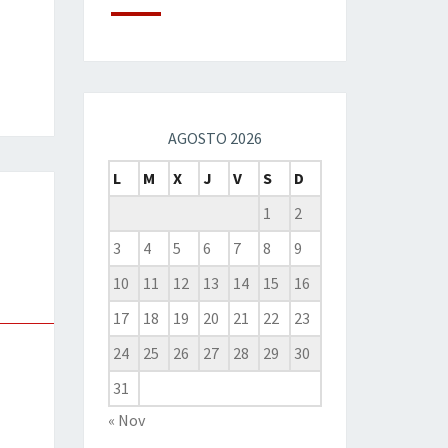
AGOSTO 2026
L
M
X
J
V
S
D
1
2
3
4
5
6
7
8
9
10
11
12
13
14
15
16
17
18
19
20
21
22
23
24
25
26
27
28
29
30
31
« Nov