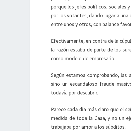
porque los jefes políticos, sociales 
por los votantes, dando lugar a una 
entre unos y otros, con balance favo
Efectivamente, en contra de la cúpula
la razón estaba de parte de los sur
como modelo de empresario.
Según estamos comprobando, las ac
sino un escandaloso fraude masivo
todavía por descubrir.
Parece cada día más claro que el se
medida de toda la Casa, y no un e
trabajaba por amor a los súbditos.