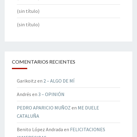
(sin título)
(sin título)
COMENTARIOS RECIENTES
Garikoitz
en
2 – ALGO DE MÍ
Andrés
en
3 – OPINIÓN
PEDRO APARICIO MUÑOZ
en
ME DUELE
CATALUÑA
Benito López Andrada
en
FELICITACIONES