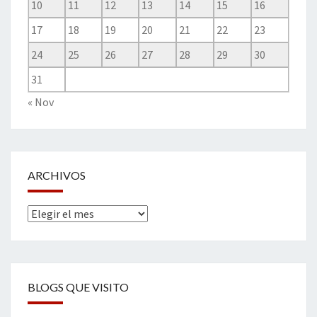
10
11
12
13
14
15
16
17
18
19
20
21
22
23
24
25
26
27
28
29
30
31
« Nov
ARCHIVOS
Archivos
BLOGS QUE VISITO