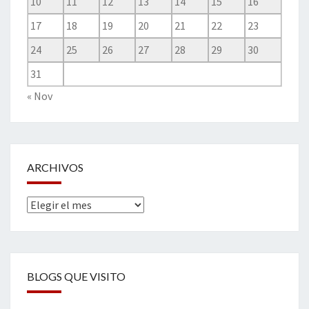
10
11
12
13
14
15
16
17
18
19
20
21
22
23
24
25
26
27
28
29
30
31
« Nov
ARCHIVOS
Archivos
BLOGS QUE VISITO