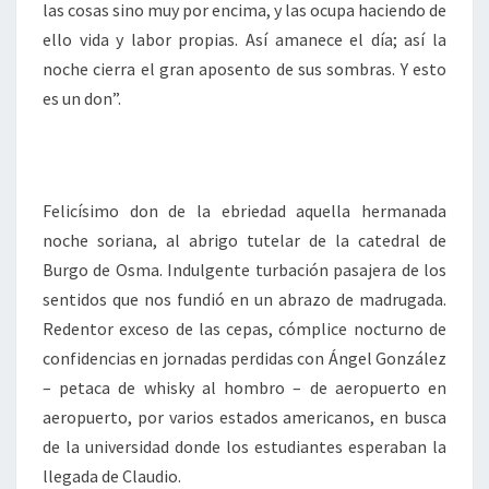
las cosas sino muy por encima, y las ocupa haciendo de
ello vida y labor propias. Así amanece el día; así la
noche cierra el gran aposento de sus sombras. Y esto
es un don”.
Felicísimo don de la ebriedad aquella hermanada
noche soriana, al abrigo tutelar de la catedral de
Burgo de Osma. Indulgente turbación pasajera de los
sentidos que nos fundió en un abrazo de madrugada.
Redentor exceso de las cepas, cómplice nocturno de
confidencias en jornadas perdidas con Ángel González
– petaca de whisky al hombro – de aeropuerto en
aeropuerto, por varios estados americanos, en busca
de la universidad donde los estudiantes esperaban la
llegada de Claudio.