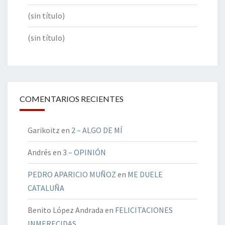
(sin título)
(sin título)
COMENTARIOS RECIENTES
Garikoitz
en
2 – ALGO DE MÍ
Andrés
en
3 – OPINIÓN
PEDRO APARICIO MUÑOZ
en
ME DUELE
CATALUÑA
Benito López Andrada
en
FELICITACIONES
INMERECIDAS