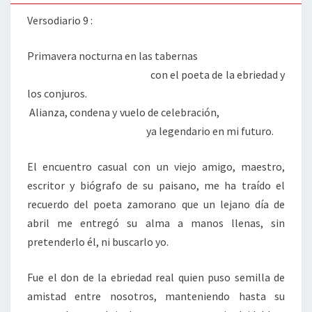
AMISTAD
Versodiario 9 :
Primavera nocturna en las tabernas
con el poeta de la ebriedad y
los conjuros.
Alianza, condena y vuelo de celebración,
ya legendario en mi futuro.
El encuentro casual con un viejo amigo, maestro,
escritor y biógrafo de su paisano, me ha traído el
recuerdo del poeta zamorano que un lejano día de
abril me entregó su alma a manos llenas, sin
pretenderlo él, ni buscarlo yo.
Fue el don de la ebriedad real quien puso semilla de
amistad entre nosotros, manteniendo hasta su