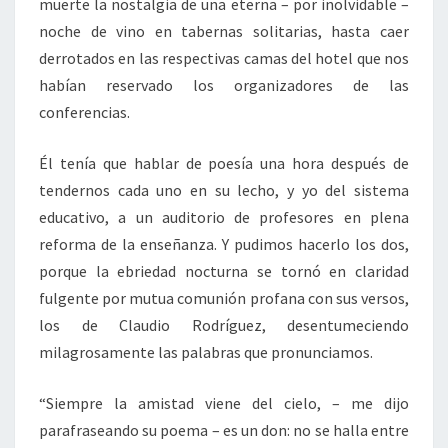
muerte la nostalgia de una eterna – por inolvidable –
noche de vino en tabernas solitarias, hasta caer
derrotados en las respectivas camas del hotel que nos
habían reservado los organizadores de las
conferencias.
Él tenía que hablar de poesía una hora después de
tendernos cada uno en su lecho, y yo del sistema
educativo, a un auditorio de profesores en plena
reforma de la enseñanza. Y pudimos hacerlo los dos,
porque la ebriedad nocturna se tornó en claridad
fulgente por mutua comunión profana con sus versos,
los de Claudio Rodríguez, desentumeciendo
milagrosamente las palabras que pronunciamos.
“Siempre la amistad viene del cielo, – me dijo
parafraseando su poema – es un don: no se halla entre