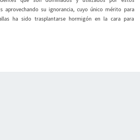
s aprovechando su ignorancia, cuyo único mérito para
llas ha sido trasplantarse hormigón en la cara para