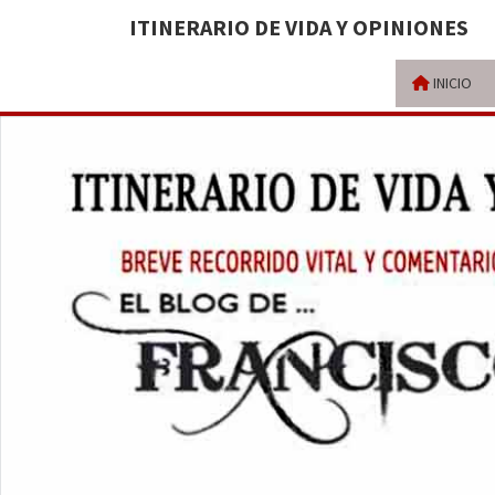
ITINERARIO DE VIDA Y OPINIONES
INICIO