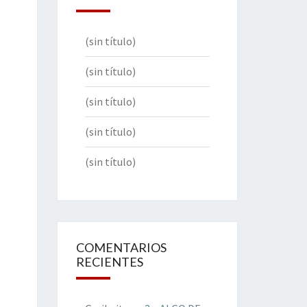
(sin título)
(sin título)
(sin título)
(sin título)
(sin título)
COMENTARIOS
RECIENTES