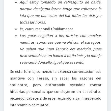
Aquí estoy tomando un refresquito de balde,
porque de alguna forma tengo que cobrarme la
lata que me dan estos del bar todos los días y a
todas las horas.
Ya, claro,
respondí tímidamente.
Los guías engañan a los turistas con muchas
mentiras, como ese que va ahí con el paraguas.
No saben que Juan Tenorio era maricón, pues
tuvo sentada en un banco a doña Inés y la monja
se levantó doncella, igual que se sentó.
De esta forma, comenzó la extensa conversación que
mantuve con Teresa, sin saber las razones del
encuentro, pero disfrutando oyéndole contar
historias personales que concluyeron en el retrato-
recuerdo, cabecera de este recuerdo a tan inesperado
intercambio de relatos.