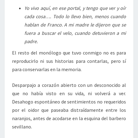
Yo vivo aquí, en ese portal, y tengo que ver y oír
cada cosa…. Todo lo llevo bien, menos cuando
hablan de Franco. A mi madre le dijeron que se
fuera a buscar el velo, cuando detuvieron a mi
padre.
El resto del monólogo que tuvo conmigo no es para
reproducirlo ni sus historias para contarlas, pero sí
para conservarlas en la memoria.
Desparpajo a corazón abierto con un desconocido al
que no había visto en su vida, ni volverá a ver.
Desahogo espontáneo de sentimientos no requeridos
por el oidor que paseaba distraídamente entre los
naranjos, antes de acodarse en la esquina del barbero
sevillano.