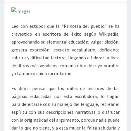
Leo con estupor que la “Princesa del pueblo” se ha
travestido en escritora de éxito según Wikipedia,
aprovechando su elemental educación, vulgar dicción,
grosera expresión, escueto vocabulario, deficiente
cultura y dificultad lectora, llegando a liderar la lista
de libros más vendidos, con una obra de cuyo nombre
yo tampoco quiero acordarme.
Es difícil pensar que los miles de lectores de las
páginas redactadas por esta escribidora, lo hagan
para deleitarse con su manejo del lenguaje, recrear el
espíritu con sus descripciones narrativas o disfrutar
con la originalidad del argumento, porque nadie puede
dar lo que no tiene, y a esta mujer le falta sabiduría y