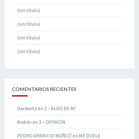
(sin título)
(sin título)
(sin título)
(sin título)
COMENTARIOS RECIENTES
Garikoitz
en
2 – ALGO DE MÍ
Andrés
en
3 – OPINIÓN
PEDRO APARICIO MUÑOZ
en
ME DUELE