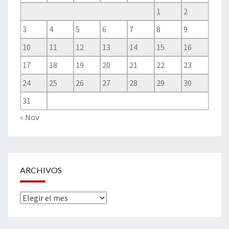
1
2
3
4
5
6
7
8
9
10
11
12
13
14
15
16
17
18
19
20
21
22
23
24
25
26
27
28
29
30
31
« Nov
ARCHIVOS
Archivos