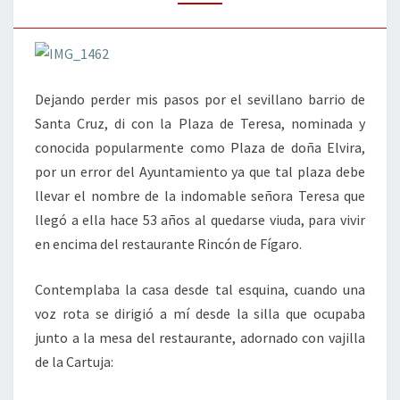
Dejando perder mis pasos por el sevillano barrio de
Santa Cruz, di con la Plaza de Teresa, nominada y
conocida popularmente como Plaza de doña Elvira,
por un error del Ayuntamiento ya que tal plaza debe
llevar el nombre de la indomable señora Teresa que
llegó a ella hace 53 años al quedarse viuda, para vivir
en encima del restaurante Rincón de Fígaro.
Contemplaba la casa desde tal esquina, cuando una
voz rota se dirigió a mí desde la silla que ocupaba
junto a la mesa del restaurante, adornado con vajilla
de la Cartuja: