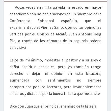
Pocas veces en mi larga vida he estado en mayor
desacuerdo con las declaraciones de un miembro de la
Conferencia Episcopal española, que el
experimentado el Viernes Santo oyendo las opiniones
vertidas por el Obispo de Alcalá, Juan Antonio Reig
Pla, a través de las cámaras de la segunda cadena
televisiva.
Lejos de mi ánimo, molestar al pastor y a su grey o
dañar espíritus sensibles, pero yo también tengo
derecho a dejar mi opinión en esta bitácora,
alimentada con sentimientos no siempre
compartidos por los lectores, pero invariablemente
sinceros y dictados por la buena fe laica que me asiste.
Dice don Juan que el principal enemigo de la Iglesia