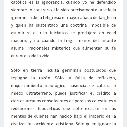
católica es la ignorancia, cuando yo he defendido
siempre lo contrario. Ha sido precisamente la velada
ignorancia de la feligresía el mayor aliado de la iglesia
y quien ha sustentado una doctrina imposible de
asumir si el rito iniciático se produjera en edad
madura, y no cuando la frágil mente del infante
asume irracionales misterios que alimentan su fe
durante toda la vida
Sólo en tierra inculta germinan postulados que
repugna la razón. Sólo la falta de reflexión,
enquistamiento ideológico, ausencia de cultura o
miedo ultraterreno, puede justificar el crédito a
ciertos arcanos consoladores de paraísos celestiales y
redenciones hipotéticas que sólo existen en las
mentes de quienes han nacido bajo el imperio de la
civilización occidental cristiana. Sólo quien ignore la