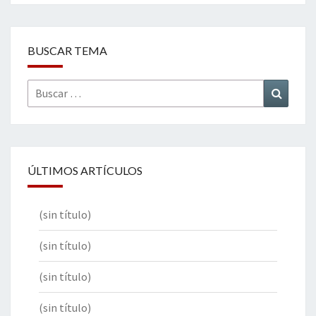
BUSCAR TEMA
Buscar
Buscar
por:
ÚLTIMOS ARTÍCULOS
(sin título)
(sin título)
(sin título)
(sin título)