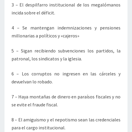
3 – El despilfarro institucional de los megalómanos
incida sobre el déficit.
4 – Se mantengan indemnizaciones y pensiones
millonarias a políticos y «cajeros»
5 – Sigan recibiendo subvenciones los partidos, la
patronal, los sindicatos y la iglesia.
6 – Los corruptos no ingresen en las cárceles y
devuelvan lo robado.
7 – Haya montañas de dinero en paraísos fiscales y no
se evite el fraude fiscal.
8 – El amiguismo y el nepotismo sean las credenciales
para el cargo institucional.