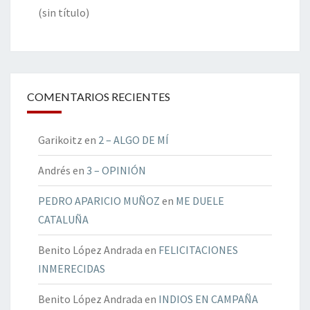
(sin título)
COMENTARIOS RECIENTES
Garikoitz
en
2 – ALGO DE MÍ
Andrés
en
3 – OPINIÓN
PEDRO APARICIO MUÑOZ
en
ME DUELE
CATALUÑA
Benito López Andrada
en
FELICITACIONES
INMERECIDAS
Benito López Andrada
en
INDIOS EN CAMPAÑA