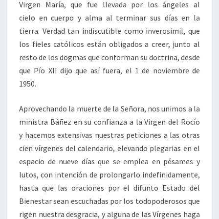
Virgen María, que fue llevada por los ángeles al
cielo en cuerpo y alma al terminar sus días en la
tierra. Verdad tan indiscutible como inverosimil, que
los fieles católicos están obligados a creer, junto al
resto de los dogmas que conforman su doctrina, desde
que Pío XII dijo que así fuera, el 1 de noviembre de
1950.
Aprovechando la muerte de la Señora, nos unimos a la
ministra Báñez en su confianza a la Virgen del Rocío
y hacemos extensivas nuestras peticiones a las otras
cien vírgenes del calendario, elevando plegarias en el
espacio de nueve días que se emplea en pésames y
lutos, con intención de prolongarlo indefinidamente,
hasta que las oraciones por el difunto Estado del
Bienestar sean escuchadas por los todopoderosos que
rigen nuestra desgracia, y alguna de las Vírgenes haga