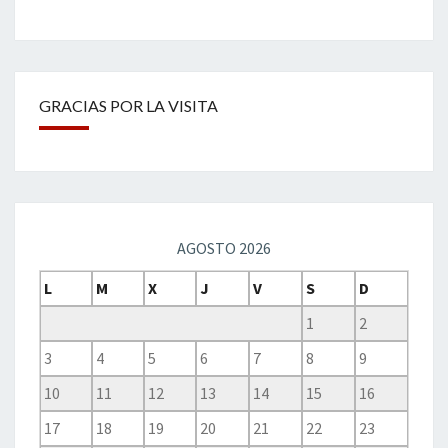
GRACIAS POR LA VISITA
AGOSTO 2026
L
M
X
J
V
S
D
1
2
3
4
5
6
7
8
9
10
11
12
13
14
15
16
17
18
19
20
21
22
23