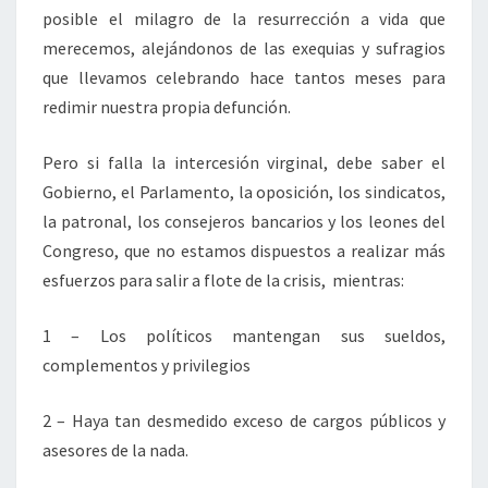
posible el milagro de la resurrección a vida que
merecemos, alejándonos de las exequias y sufragios
que llevamos celebrando hace tantos meses para
redimir nuestra propia defunción.
Pero si falla la intercesión virginal, debe saber el
Gobierno, el Parlamento, la oposición, los sindicatos,
la patronal, los consejeros bancarios y los leones del
Congreso, que no estamos dispuestos a realizar más
esfuerzos para salir a flote de la crisis, mientras:
1 – Los políticos mantengan sus sueldos,
complementos y privilegios
2 – Haya tan desmedido exceso de cargos públicos y
asesores de la nada.