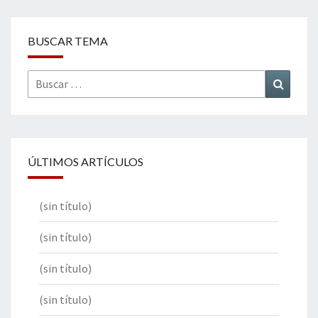
BUSCAR TEMA
Buscar
Buscar
por:
ÚLTIMOS ARTÍCULOS
(sin título)
(sin título)
(sin título)
(sin título)