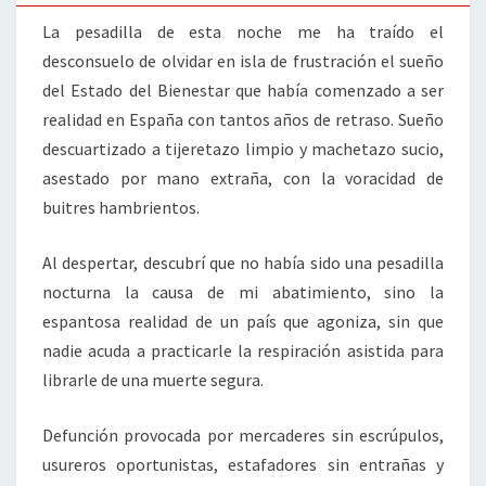
La pesadilla de esta noche me ha traído el
desconsuelo de olvidar en isla de frustración el sueño
del Estado del Bienestar que había comenzado a ser
realidad en España con tantos años de retraso. Sueño
descuartizado a tijeretazo limpio y machetazo sucio,
asestado por mano extraña, con la voracidad de
buitres hambrientos.
Al despertar, descubrí que no había sido una pesadilla
nocturna la causa de mi abatimiento, sino la
espantosa realidad de un país que agoniza, sin que
nadie acuda a practicarle la respiración asistida para
librarle de una muerte segura.
Defunción provocada por mercaderes sin escrúpulos,
usureros oportunistas, estafadores sin entrañas y