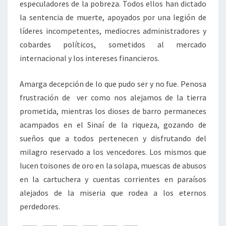
especuladores de la pobreza. Todos ellos han dictado
la sentencia de muerte, apoyados por una legión de
líderes incompetentes, mediocres administradores y
cobardes políticos, sometidos al mercado
internacional y los intereses financieros.
Amarga decepción de lo que pudo ser y no fue. Penosa
frustración de ver como nos alejamos de la tierra
prometida, mientras los dioses de barro permaneces
acampados en el Sinaí de la riqueza, gozando de
sueños que a todos pertenecen y disfrutando del
milagro reservado a los vencedores. Los mismos que
lucen toisones de oro en la solapa, muescas de abusos
en la cartuchera y cuentas corrientes en paraísos
alejados de la miseria que rodea a los eternos
perdedores.