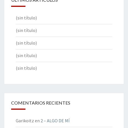
(sin título)
(sin título)
(sin título)
(sin título)
(sin título)
COMENTARIOS RECIENTES
Garikoitz
en
2 – ALGO DE MÍ