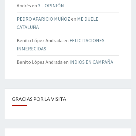
Andrés
en
3 – OPINIÓN
PEDRO APARICIO MUÑOZ
en
ME DUELE
CATALUÑA
Benito López Andrada
en
FELICITACIONES
INMERECIDAS
Benito López Andrada
en
INDIOS EN CAMPAÑA
GRACIAS POR LA VISITA