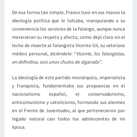
De esa forma tan simple, Franco tuvo en sus manos la
ideología política que le faltaba, manipulando a su
conveniencia los servicios de la Falange, aunque nunca
merecieran su respeto y afecto, como dejó claro en el
lecho de muerte al falangista Vicente Gil, su veterano
médico personal, diciéndole: “
Vicente, los falangistas,
en definitiva, sois unos chulos de algarada”.
La ideología de este partido monárquico, imperialista
y franquista, fundamentaba sus propuestas en el
nacionalismo español, el conservadurismo,
anticomunismo y catolicismo, formando sus alevines
en el Frente de Juventudes, al que pertenecieron por
legado natural casi todos los adolescentes de mi
época.