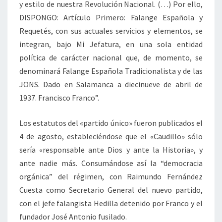
y estilo de nuestra Revolución Nacional. (…) Por ello,
DISPONGO: Artículo Primero: Falange Española y
Requetés, con sus actuales servicios y elementos, se
integran, bajo Mi Jefatura, en una sola entidad
política de carácter nacional que, de momento, se
denominará Falange Española Tradicionalista y de las
JONS. Dado en Salamanca a diecinueve de abril de
1937. Francisco Franco”.
Los estatutos del «partido único» fueron publicados el
4 de agosto, estableciéndose que el «Caudillo» sólo
sería «responsable ante Dios y ante la Historia», y
ante nadie más. Consumándose así la “democracia
orgánica” del régimen, con Raimundo Fernández
Cuesta como Secretario General del nuevo partido,
con el jefe falangista Hedilla detenido por Franco y el
fundador José Antonio fusilado.