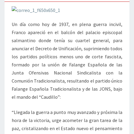
Un día como hoy de 1937, en plena guerra incivil,
Franco apareció en el balcón del palacio episcopal
salmantino donde tenía su cuartel general, para
anunciar el Decreto de Unificación, suprimiendo todos
los partidos políticos menos uno de corte fascista,
formado por la unión de Falange Española de las
Junta Ofensivas Nacional Sindicalista con la
Comunión Tradicionalista, resultando el partido único
Falange Española Tradicionalista y de las JONS, bajo
el mando del “Caudillo”:
“Llegada la guerra a punto muy avanzado y próxima la
hora de la victoria, urge acometer la gran tarea de la
paz, cristalizando en el Estado nuevo el pensamiento