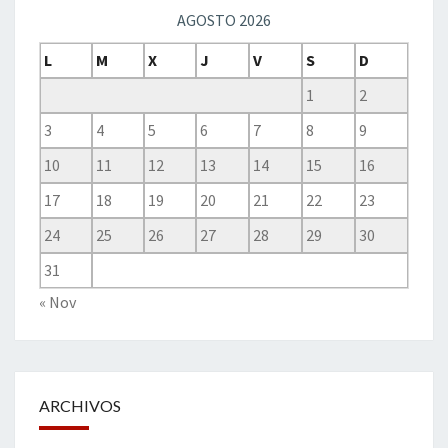
AGOSTO 2026
L
M
X
J
V
S
D
1
2
3
4
5
6
7
8
9
10
11
12
13
14
15
16
17
18
19
20
21
22
23
24
25
26
27
28
29
30
31
« Nov
ARCHIVOS