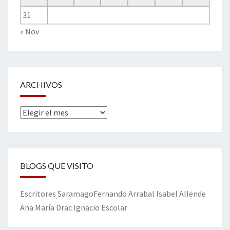
31
« Nov
ARCHIVOS
Archivos
BLOGS QUE VISITO
Escritores
Saramago
Fernando Arrabal
Isabel Allende
Ana María Drac
Ignacio Escolar