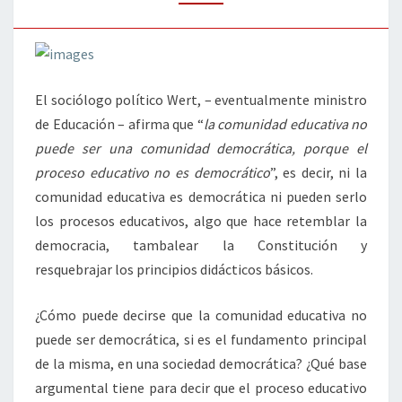
El sociólogo político Wert, – eventualmente ministro
de Educación – afirma que “
la comunidad educativa no
puede ser una comunidad democrática, porque el
proceso educativo no es democrático
”, es decir, ni la
comunidad educativa es democrática ni pueden serlo
los procesos educativos, algo que hace retemblar la
democracia, tambalear la Constitución y
resquebrajar los principios didácticos básicos.
¿Cómo puede decirse que la comunidad educativa no
puede ser democrática, si es el fundamento principal
de la misma, en una sociedad democrática? ¿Qué base
argumental tiene para decir que el proceso educativo