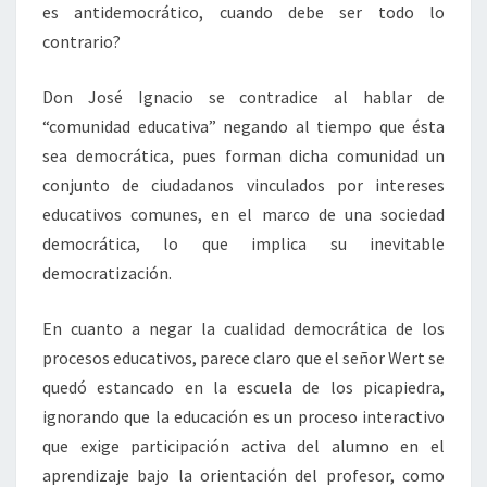
es antidemocrático, cuando debe ser todo lo
contrario?
Don José Ignacio se contradice al hablar de
“comunidad educativa” negando al tiempo que ésta
sea democrática, pues forman dicha comunidad un
conjunto de ciudadanos vinculados por intereses
educativos comunes, en el marco de una sociedad
democrática, lo que implica su inevitable
democratización.
En cuanto a negar la cualidad democrática de los
procesos educativos, parece claro que el señor Wert se
quedó estancado en la escuela de los picapiedra,
ignorando que la educación es un proceso interactivo
que exige participación activa del alumno en el
aprendizaje bajo la orientación del profesor, como