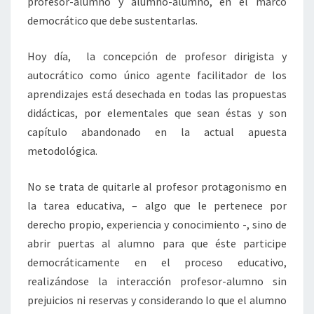
profesor-alumno y alumno-alumno, en el marco
democrático que debe sustentarlas.
Hoy día, la concepción de profesor dirigista y
autocrático como único agente facilitador de los
aprendizajes está desechada en todas las propuestas
didácticas, por elementales que sean éstas y son
capítulo abandonado en la actual apuesta
metodológica.
No se trata de quitarle al profesor protagonismo en
la tarea educativa, – algo que le pertenece por
derecho propio, experiencia y conocimiento -, sino de
abrir puertas al alumno para que éste participe
democráticamente en el proceso educativo,
realizándose la interacción profesor-alumno sin
prejuicios ni reservas y considerando lo que el alumno