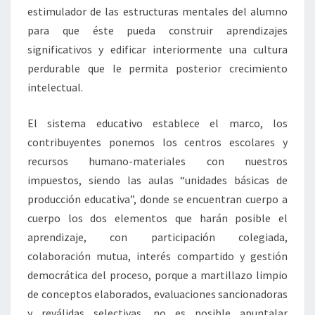
estimulador de las estructuras mentales del alumno
para que éste pueda construir aprendizajes
significativos y edificar interiormente una cultura
perdurable que le permita posterior crecimiento
intelectual.
El sistema educativo establece el marco, los
contribuyentes ponemos los centros escolares y
recursos humano-materiales con nuestros
impuestos, siendo las aulas “unidades básicas de
producción educativa”, donde se encuentran cuerpo a
cuerpo los dos elementos que harán posible el
aprendizaje, con participación colegiada,
colaboración mutua, interés compartido y gestión
democrática del proceso, porque a martillazo limpio
de conceptos elaborados, evaluaciones sancionadoras
y reválidas selectivas, no es posible apuntalar