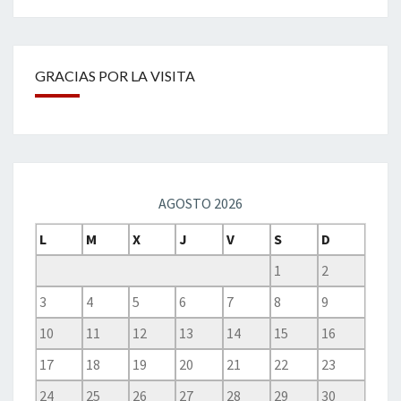
GRACIAS POR LA VISITA
AGOSTO 2026
L
M
X
J
V
S
D
1
2
3
4
5
6
7
8
9
10
11
12
13
14
15
16
17
18
19
20
21
22
23
24
25
26
27
28
29
30