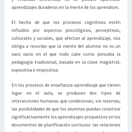
aprendizajes duraderos en la mente de los aprendices.
El hecho de que los procesos cognitivos estén
influidos por aspectos psicológicos, perceptivos,
culturales y sociales, que afectan al aprendizaje, nos
obliga a recordar que la mente del alumno no es un
saco vacío en el que todo cabe como pensaba la
pedagogía tradicional, basada en la clase magistral,
expositiva e impositiva.
En los procesos de enseñanza-aprendizaje que tienen
lugar en el aula, se producen dos tipos de
interacciones humanas que condicionan, sin reservas,
las posibilidades de que los alumnos puedan construir
significativamente los aprendizajes propuestos en los
documentos de planificación curricular: las relaciones