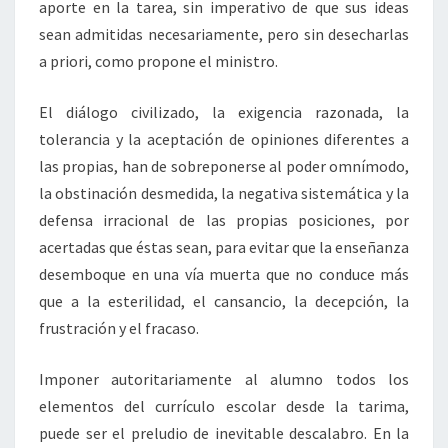
aporte en la tarea, sin imperativo de que sus ideas
sean admitidas necesariamente, pero sin desecharlas
a priori, como propone el ministro.
El diálogo civilizado, la exigencia razonada, la
tolerancia y la aceptación de opiniones diferentes a
las propias, han de sobreponerse al poder omnímodo,
la obstinación desmedida, la negativa sistemática y la
defensa irracional de las propias posiciones, por
acertadas que éstas sean, para evitar que la enseñanza
desemboque en una vía muerta que no conduce más
que a la esterilidad, el cansancio, la decepción, la
frustración y el fracaso.
Imponer autoritariamente al alumno todos los
elementos del currículo escolar desde la tarima,
puede ser el preludio de inevitable descalabro. En la