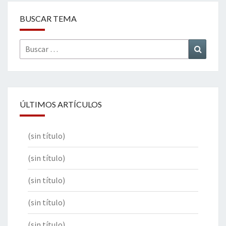
BUSCAR TEMA
Buscar
Buscar
por:
ÚLTIMOS ARTÍCULOS
(sin título)
(sin título)
(sin título)
(sin título)
(sin título)