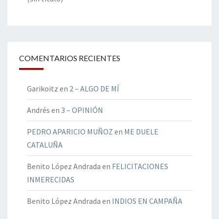
COMENTARIOS RECIENTES
Garikoitz
en
2 – ALGO DE MÍ
Andrés
en
3 – OPINIÓN
PEDRO APARICIO MUÑOZ
en
ME DUELE
CATALUÑA
Benito López Andrada
en
FELICITACIONES
INMERECIDAS
Benito López Andrada
en
INDIOS EN CAMPAÑA