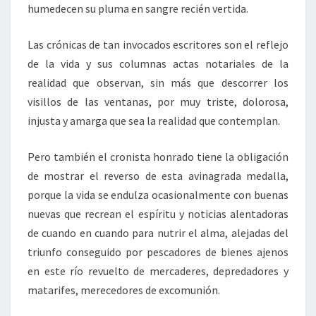
humedecen su pluma en sangre recién vertida.
Las crónicas de tan invocados escritores son el reflejo
de la vida y sus columnas actas notariales de la
realidad que observan, sin más que descorrer los
visillos de las ventanas, por muy triste, dolorosa,
injusta y amarga que sea la realidad que contemplan.
Pero también el cronista honrado tiene la obligación
de mostrar el reverso de esta avinagrada medalla,
porque la vida se endulza ocasionalmente con buenas
nuevas que recrean el espíritu y noticias alentadoras
de cuando en cuando para nutrir el alma, alejadas del
triunfo conseguido por pescadores de bienes ajenos
en este río revuelto de mercaderes, depredadores y
matarifes, merecedores de excomunión.