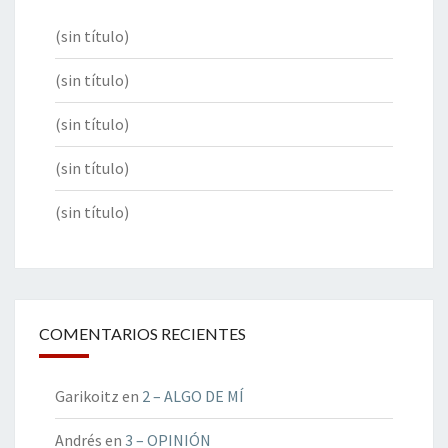
(sin título)
(sin título)
(sin título)
(sin título)
(sin título)
COMENTARIOS RECIENTES
Garikoitz
en
2 – ALGO DE MÍ
Andrés
en
3 – OPINIÓN