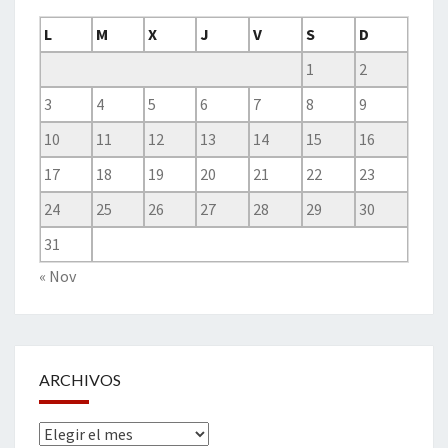
L
M
X
J
V
S
D
1
2
3
4
5
6
7
8
9
10
11
12
13
14
15
16
17
18
19
20
21
22
23
24
25
26
27
28
29
30
31
« Nov
ARCHIVOS
Archivos