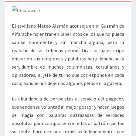
El sevillano Mateo Alemán aconseja en el Guzmán de
Alfarache no entrar en laberintos de los que no pueda
salirse libremente y sin mancha alguna, pero la
realidad de las tribunas periodísticas actuales exige
entrar en sus renglones y palabras para denunciar la
servidumbre de muchos columnistas, tertulianos y
opinadores, al jefe de turno que corresponde en cada
caso, aunque nos dejemos algunos pelos en la gatera.
La abundancia de periodistas al servicio del pagador,
que venden su voluntad al mejor postor y hacen juegos
de magia con palabras disfrazadas de verdades
absolutas para complacer con ellas al patrón que los
sustenta, hace evocar a cronistas independientes que