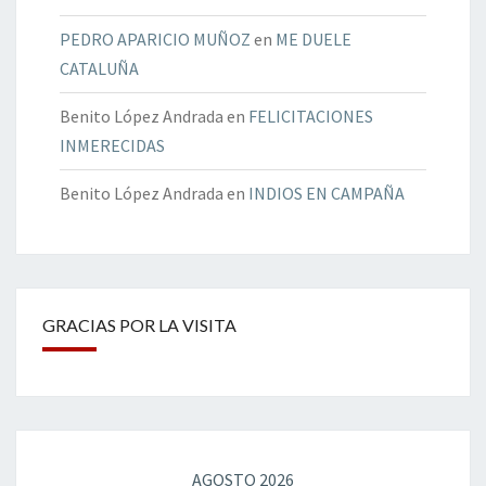
PEDRO APARICIO MUÑOZ
en
ME DUELE
CATALUÑA
Benito López Andrada
en
FELICITACIONES
INMERECIDAS
Benito López Andrada
en
INDIOS EN CAMPAÑA
GRACIAS POR LA VISITA
AGOSTO 2026