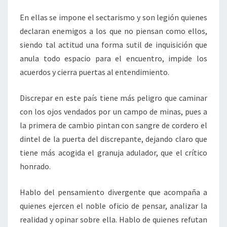
En ellas se impone el sectarismo y son legión quienes
declaran enemigos a los que no piensan como ellos,
siendo tal actitud una forma sutil de inquisición que
anula todo espacio para el encuentro, impide los
acuerdos y cierra puertas al entendimiento.
Discrepar en este país tiene más peligro que caminar
con los ojos vendados por un campo de minas, pues a
la primera de cambio pintan con sangre de cordero el
dintel de la puerta del discrepante, dejando claro que
tiene más acogida el granuja adulador, que el crítico
honrado.
Hablo del pensamiento divergente que acompaña a
quienes ejercen el noble oficio de pensar, analizar la
realidad y opinar sobre ella. Hablo de quienes refutan