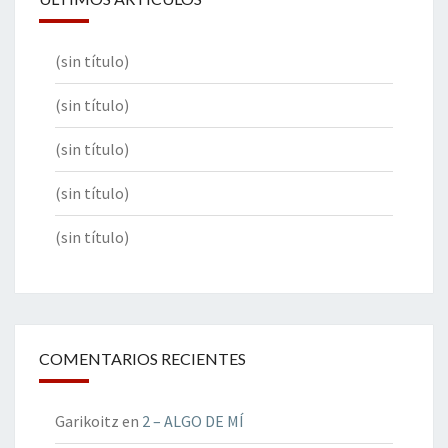
(sin título)
(sin título)
(sin título)
(sin título)
(sin título)
COMENTARIOS RECIENTES
Garikoitz
en
2 – ALGO DE MÍ