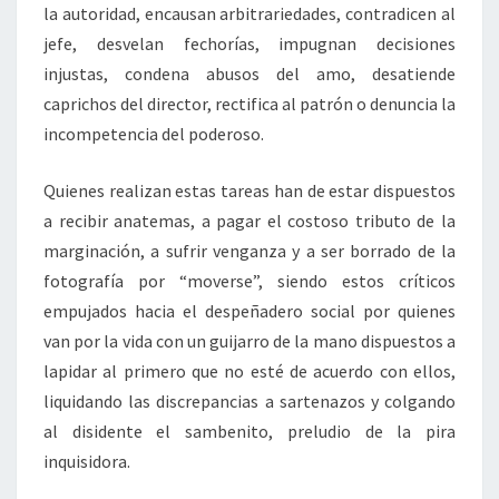
la autoridad, encausan arbitrariedades, contradicen al
jefe, desvelan fechorías, impugnan decisiones
injustas, condena abusos del amo, desatiende
caprichos del director, rectifica al patrón o denuncia la
incompetencia del poderoso.
Quienes realizan estas tareas han de estar dispuestos
a recibir anatemas, a pagar el costoso tributo de la
marginación, a sufrir venganza y a ser borrado de la
fotografía por “moverse”, siendo estos críticos
empujados hacia el despeñadero social por quienes
van por la vida con un guijarro de la mano dispuestos a
lapidar al primero que no esté de acuerdo con ellos,
liquidando las discrepancias a sartenazos y colgando
al disidente el sambenito, preludio de la pira
inquisidora.