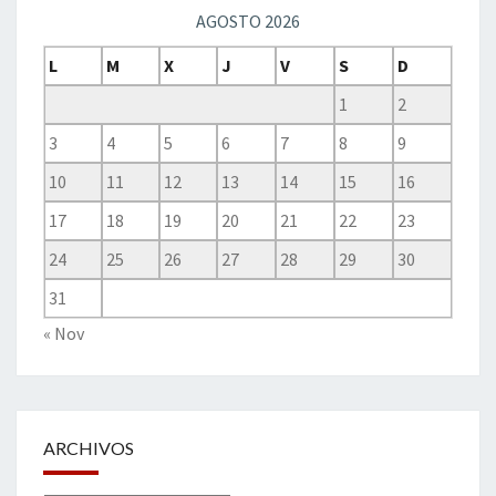
AGOSTO 2026
L
M
X
J
V
S
D
1
2
3
4
5
6
7
8
9
10
11
12
13
14
15
16
17
18
19
20
21
22
23
24
25
26
27
28
29
30
31
« Nov
ARCHIVOS