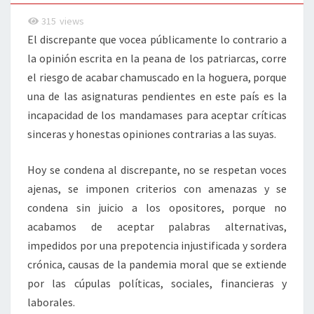
315
views
El discrepante que vocea públicamente lo contrario a
la opinión escrita en la peana de los patriarcas, corre
el riesgo de acabar chamuscado en la hoguera, porque
una de las asignaturas pendientes en este país es la
incapacidad de los mandamases para aceptar críticas
sinceras y honestas opiniones contrarias a las suyas.
Hoy se condena al discrepante, no se respetan voces
ajenas, se imponen criterios con amenazas y se
condena sin juicio a los opositores, porque no
acabamos de aceptar palabras alternativas,
impedidos por una prepotencia injustificada y sordera
crónica, causas de la pandemia moral que se extiende
por las cúpulas políticas, sociales, financieras y
laborales.