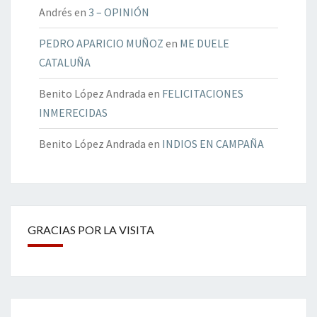
Andrés
en
3 – OPINIÓN
PEDRO APARICIO MUÑOZ
en
ME DUELE
CATALUÑA
Benito López Andrada
en
FELICITACIONES
INMERECIDAS
Benito López Andrada
en
INDIOS EN CAMPAÑA
GRACIAS POR LA VISITA