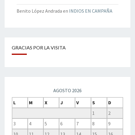
Benito López Andrada
en
INDIOS EN CAMPAÑA
GRACIAS POR LA VISITA
AGOSTO 2026
L
M
X
J
V
S
D
1
2
3
4
5
6
7
8
9
10
11
12
13
14
15
16