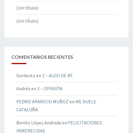
(sin título)
(sin título)
COMENTARIOS RECIENTES
Garikoitz
en
2 – ALGO DE MÍ
Andrés
en
3 – OPINIÓN
PEDRO APARICIO MUÑOZ
en
ME DUELE
CATALUÑA
Benito López Andrada
en
FELICITACIONES
INMERECIDAS