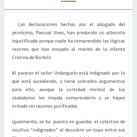
Las declaraciones hechas por el abogado del
yernísimo, Pascual Vives, han producido un alboroto
injustificado porque nadie ha comprendido las lógicas
razones que han enojado al marido de la infanta
Cristina de Borbón.
Al parecer el señor Urdangarín está indignado por lo
que está sucediendo, y tiene sobrados argumentos
para ello, aunque la cortedad mental de los
ciudadanos les impida comprenderlo y se hayan
irritado sin razones justificadas.
Igualmente, se ha puesto en guardia el colectivo de
incultos “indignados” al descubrir un topo entre sus