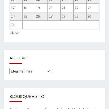
17
18
19
20
21
22
23
24
25
26
27
28
29
30
31
« Nov
ARCHIVOS
Archivos
BLOGS QUE VISITO