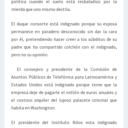
política cuando el suelo está resbaladizo por la
mierda que uno mismo destila.
El duque consorte está indignado porque su esposa
permanece en paradero desconocido sin dar la cara
por él, pretendiendo hacer creer a los súbditos de su
padre que ha compartido colchón con el indignado,
pero no su opinión.
El consejero y presidente de la Comisión de
Asuntos Públicos de Telefónica para Latinoamérica y
Estados Unidos está indignado porque teme que la
empresa deje de pagarle el millón de euros anuales y
el costoso alquiler del lujoso palacete colonial que
habita en Washington.
El presidente del Instituto Nóos esta indignado