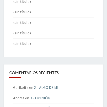
(sin título)
(sin título)
(sin título)
(sin título)
(sin título)
COMENTARIOS RECIENTES
Garikoitz
en
2 – ALGO DE MÍ
Andrés
en
3 – OPINIÓN