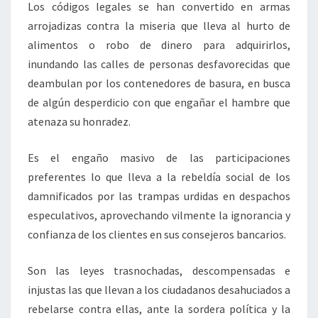
Los códigos legales se han convertido en armas
arrojadizas contra la miseria que lleva al hurto de
alimentos o robo de dinero para adquirirlos,
inundando las calles de personas desfavorecidas que
deambulan por los contenedores de basura, en busca
de algún desperdicio con que engañar el hambre que
atenaza su honradez.
Es el engaño masivo de las participaciones
preferentes lo que lleva a la rebeldía social de los
damnificados por las trampas urdidas en despachos
especulativos, aprovechando vilmente la ignorancia y
confianza de los clientes en sus consejeros bancarios.
Son las leyes trasnochadas, descompensadas e
injustas las que llevan a los ciudadanos desahuciados a
rebelarse contra ellas, ante la sordera política y la