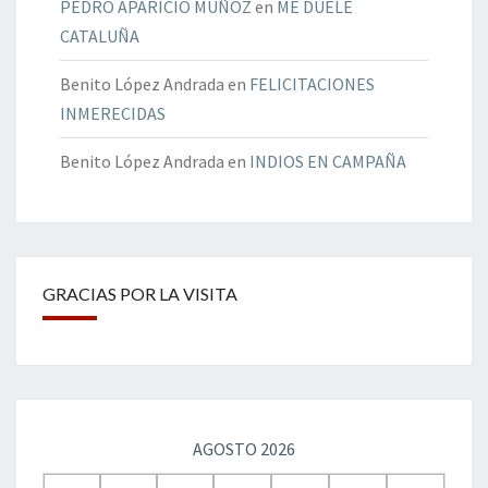
PEDRO APARICIO MUÑOZ
en
ME DUELE
CATALUÑA
Benito López Andrada
en
FELICITACIONES
INMERECIDAS
Benito López Andrada
en
INDIOS EN CAMPAÑA
GRACIAS POR LA VISITA
AGOSTO 2026