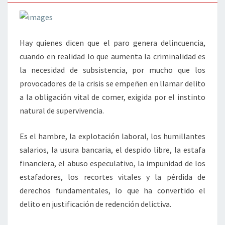
Hay quienes dicen que el paro genera delincuencia,
cuando en realidad lo que aumenta la criminalidad es
la necesidad de subsistencia, por mucho que los
provocadores de la crisis se empeñen en llamar delito
a la obligación vital de comer, exigida por el instinto
natural de supervivencia.
Es el hambre, la explotación laboral, los humillantes
salarios, la usura bancaria, el despido libre, la estafa
financiera, el abuso especulativo, la impunidad de los
estafadores, los recortes vitales y la pérdida de
derechos fundamentales, lo que ha convertido el
delito en justificación de redención delictiva.