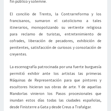
fin público y solemne.
El concilio de Trento, la Contrarreforma y los
francisanos, sumaron el catolicismo a tales
itinerarios, monopolizando su vertiente religiosa
para reclamo de turistas, entretenimiento de
cofrades, liberación de pecadores, exhibición de
penitentes, satisfacción de curiosos y consolación de
creyentes.
La escenografía patrocinada por una fuerte burguesía
permitió exhibir ante los artistas las primeras
Máquinas de Representación para que pintores y
escultores hicieran sus obras de arte. Y de aquellas
Mandorlas vinieron los Pasos procesionales que
inundan estos días todas las ciudades españolas,
desde Finisterre a Gata y desde Creus a Trafalgar.