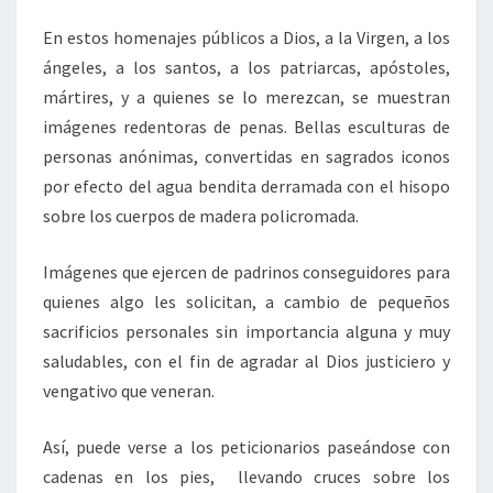
En estos homenajes públicos a Dios, a la Virgen, a los
ángeles, a los santos, a los patriarcas, apóstoles,
mártires, y a quienes se lo merezcan, se muestran
imágenes redentoras de penas. Bellas esculturas de
personas anónimas, convertidas en sagrados iconos
por efecto del agua bendita derramada con el hisopo
sobre los cuerpos de madera policromada.
Imágenes que ejercen de padrinos conseguidores para
quienes algo les solicitan, a cambio de pequeños
sacrificios personales sin importancia alguna y muy
saludables, con el fin de agradar al Dios justiciero y
vengativo que veneran.
Así, puede verse a los peticionarios paseándose con
cadenas en los pies, llevando cruces sobre los