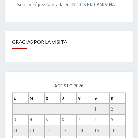
Benito López Andrada
en
INDIOS EN CAMPAÑA
GRACIAS POR LA VISITA
AGOSTO 2026
L
M
X
J
V
S
D
1
2
3
4
5
6
7
8
9
10
11
12
13
14
15
16