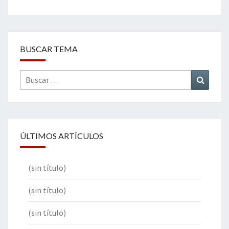
BUSCAR TEMA
Buscar
Buscar
por:
ÚLTIMOS ARTÍCULOS
(sin título)
(sin título)
(sin título)