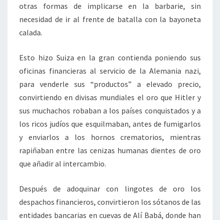
otras formas de implicarse en la barbarie, sin
necesidad de ir al frente de batalla con la bayoneta
calada.
Esto hizo Suiza en la gran contienda poniendo sus
oficinas financieras al servicio de la Alemania nazi,
para venderle sus “productos” a elevado precio,
convirtiendo en divisas mundiales el oro que Hitler y
sus muchachos robaban a los países conquistados y a
los ricos judíos que esquilmaban, antes de fumigarlos
y enviarlos a los hornos crematorios, mientras
rapiñaban entre las cenizas humanas dientes de oro
que añadir al intercambio.
Después de adoquinar con lingotes de oro los
despachos financieros, convirtieron los sótanos de las
entidades bancarias en cuevas de Alí Babá, donde han