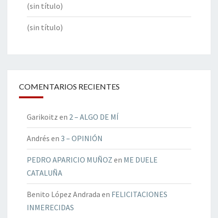
(sin título)
(sin título)
COMENTARIOS RECIENTES
Garikoitz
en
2 – ALGO DE MÍ
Andrés
en
3 – OPINIÓN
PEDRO APARICIO MUÑOZ
en
ME DUELE
CATALUÑA
Benito López Andrada
en
FELICITACIONES
INMERECIDAS