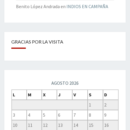
Benito López Andrada
en
INDIOS EN CAMPAÑA
GRACIAS POR LA VISITA
AGOSTO 2026
L
M
X
J
V
S
D
1
2
3
4
5
6
7
8
9
10
11
12
13
14
15
16