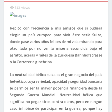
313
views
Repito con frecuencia a mis amigos que si pudiera
elegir un país europeo para vivir éste sería Suiza,
donde pasé varios años felices de mi vida mirando para
otro lado por no ver la miseria escondida bajo el
asfalto, aceras y raíles de la zuriquesa Bahnhofstrasse
o la Correterie ginebrina.
La neutralidad bélica suiza es el gran negocio del país
helvético, cuya seriedad, opacidad y seguridad bancaria
le permite ser la mayor potencia financiera desde la
Segunda Guerra Mundial. Neutralidad bélica que
significa no pegar tiros contra otros, pero en ningún
caso inhibirse de participar en la guerra, porque hay