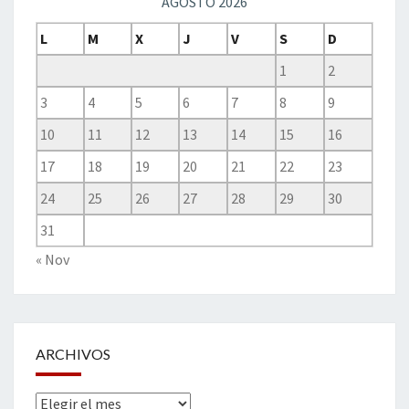
AGOSTO 2026
L
M
X
J
V
S
D
1
2
3
4
5
6
7
8
9
10
11
12
13
14
15
16
17
18
19
20
21
22
23
24
25
26
27
28
29
30
31
« Nov
ARCHIVOS
Archivos