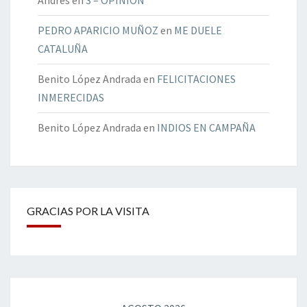
Andrés
en
3 – OPINIÓN
PEDRO APARICIO MUÑOZ
en
ME DUELE
CATALUÑA
Benito López Andrada
en
FELICITACIONES
INMERECIDAS
Benito López Andrada
en
INDIOS EN CAMPAÑA
GRACIAS POR LA VISITA