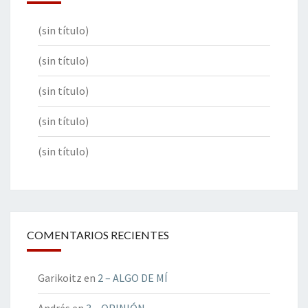
(sin título)
(sin título)
(sin título)
(sin título)
(sin título)
COMENTARIOS RECIENTES
Garikoitz
en
2 – ALGO DE MÍ