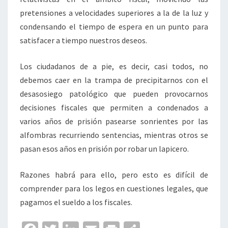
pretensiones a velocidades superiores a la de la luz y
condensando el tiempo de espera en un punto para
satisfacer a tiempo nuestros deseos.
Los ciudadanos de a pie, es decir, casi todos, no
debemos caer en la trampa de precipitarnos con el
desasosiego patológico que pueden provocarnos
decisiones fiscales que permiten a condenados a
varios años de prisión pasearse sonrientes por las
alfombras recurriendo sentencias, mientras otros se
pasan esos años en prisión por robar un lapicero.
Razones habrá para ello, pero esto es difícil de
comprender para los legos en cuestiones legales, que
pagamos el sueldo a los fiscales.