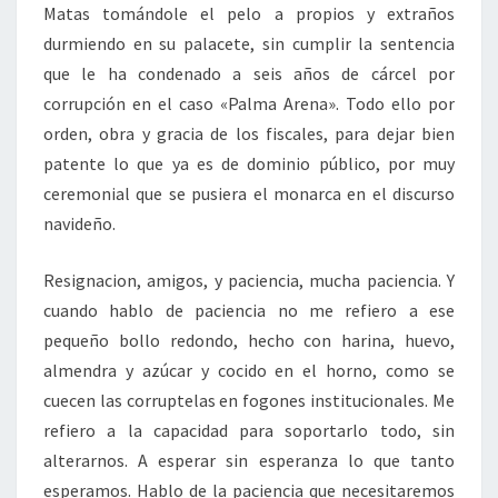
Matas tomándole el pelo a propios y extraños
durmiendo en su palacete, sin cumplir la sentencia
que le ha condenado a seis años de cárcel por
corrupción en el caso «Palma Arena». Todo ello por
orden, obra y gracia de los fiscales, para dejar bien
patente lo que ya es de dominio público, por muy
ceremonial que se pusiera el monarca en el discurso
navideño.
Resignacion, amigos, y paciencia, mucha paciencia. Y
cuando hablo de paciencia no me refiero a ese
pequeño bollo redondo, hecho con harina, huevo,
almendra y azúcar y cocido en el horno, como se
cuecen las corruptelas en fogones institucionales. Me
refiero a la capacidad para soportarlo todo, sin
alterarnos. A esperar sin esperanza lo que tanto
esperamos. Hablo de la paciencia que necesitaremos