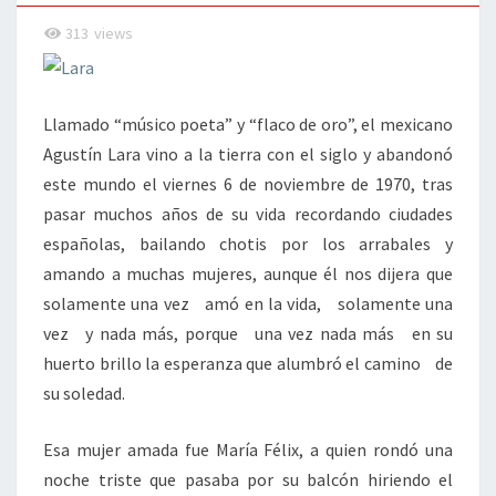
313
views
Llamado “músico poeta” y “flaco de oro”, el mexicano
Agustín Lara vino a la tierra con el siglo y abandonó
este mundo el viernes 6 de noviembre de 1970, tras
pasar muchos años de su vida recordando ciudades
españolas, bailando chotis por los arrabales y
amando a muchas mujeres, aunque él nos dijera que
solamente una vez amó en la vida, solamente una
vez y nada más, porque una vez nada más en su
huerto brillo la esperanza que alumbró el camino de
su soledad.
Esa mujer amada fue María Félix, a quien rondó una
noche triste que pasaba por su balcón hiriendo el