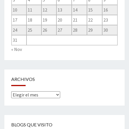
10
11
12
13
14
15
16
17
18
19
20
21
22
23
24
25
26
27
28
29
30
31
« Nov
ARCHIVOS
Archivos
BLOGS QUE VISITO