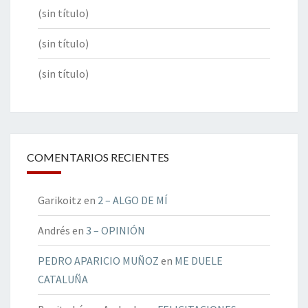
(sin título)
(sin título)
(sin título)
COMENTARIOS RECIENTES
Garikoitz
en
2 – ALGO DE MÍ
Andrés
en
3 – OPINIÓN
PEDRO APARICIO MUÑOZ
en
ME DUELE
CATALUÑA