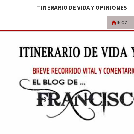
ITINERARIO DE VIDA Y OPINIONES
INICIO