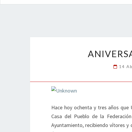
ANIVERS
14 Ab
Hace hoy ochenta y tres años que 
Casa del Pueblo de la Federación
Ayuntamiento, recibiendo vítores y 