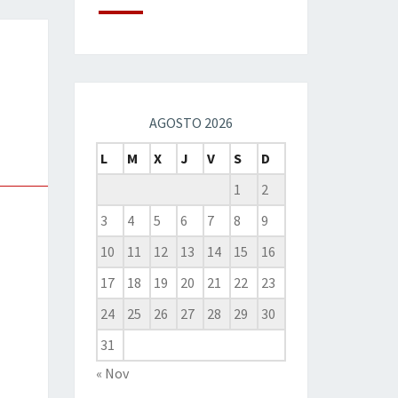
AGOSTO 2026
L
M
X
J
V
S
D
1
2
3
4
5
6
7
8
9
10
11
12
13
14
15
16
17
18
19
20
21
22
23
24
25
26
27
28
29
30
31
« Nov