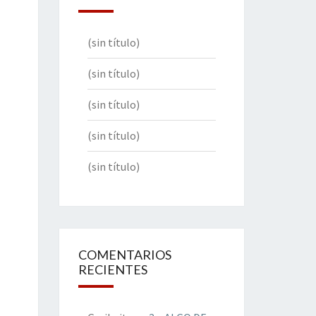
(sin título)
(sin título)
(sin título)
(sin título)
(sin título)
COMENTARIOS
RECIENTES