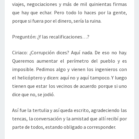
viajes, negociaciones y más de mil quinientas firmas
que hay que echar. Pero todo lo haces por la gente,
porque si fuera por el dinero, sería la ruina.
Preguntón: ¿Y las recalificaciones…?
Ciriaco: ¿Corrupción dices? Aquí nada. De eso no hay.
Queremos aumentar el perímetro del pueblo y es
imposible. Pedimos algo y vienen los ingenieros con
el helicóptero y dicen: aquí no y aquí tampoco. Y luego
tienen que estar los vecinos de acuerdo porque si uno
dice que no, se jodió.
Así fue la tertulia y así queda escrito, agradeciendo las
tencas, la conversación y la amistad que allí recibí por
parte de todos, estando obligado a corresponder.