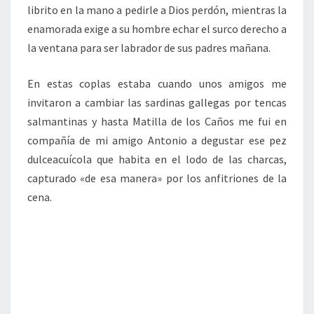
librito en la mano a pedirle a Dios perdón, mientras la
enamorada exige a su hombre echar el surco derecho a
la ventana para ser labrador de sus padres mañana.
En estas coplas estaba cuando unos amigos me
invitaron a cambiar las sardinas gallegas por tencas
salmantinas y hasta Matilla de los Caños me fui en
compañía de mi amigo Antonio a degustar ese pez
dulceacuícola que habita en el lodo de las charcas,
capturado «de esa manera» por los anfitriones de la
cena.