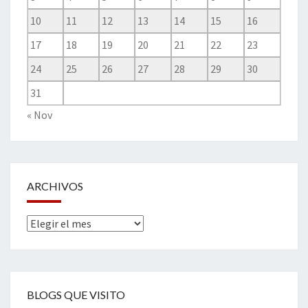
10
11
12
13
14
15
16
17
18
19
20
21
22
23
24
25
26
27
28
29
30
31
« Nov
ARCHIVOS
Archivos
BLOGS QUE VISITO