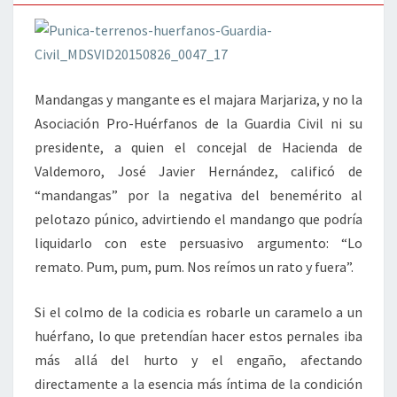
MANDANGAS
Mandangas y mangante es el majara Marjariza, y no la
Asociación Pro-Huérfanos de la Guardia Civil ni su
presidente, a quien el concejal de Hacienda de
Valdemoro, José Javier Hernández, calificó de
“mandangas” por la negativa del benemérito al
pelotazo púnico, advirtiendo el mandango que podría
liquidarlo con este persuasivo argumento: “Lo
remato. Pum, pum, pum. Nos reímos un rato y fuera”.
Si el colmo de la codicia es robarle un caramelo a un
huérfano, lo que pretendían hacer estos pernales iba
más allá del hurto y el engaño, afectando
directamente a la esencia más íntima de la condición