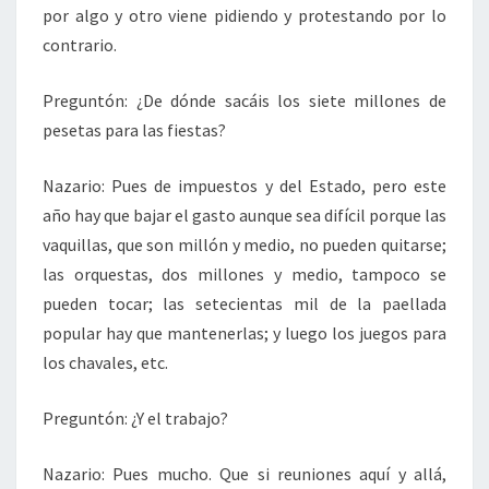
por algo y otro viene pidiendo y protestando por lo
contrario.
Preguntón: ¿De dónde sacáis los siete millones de
pesetas para las fiestas?
Nazario: Pues de impuestos y del Estado, pero este
año hay que bajar el gasto aunque sea difícil porque las
vaquillas, que son millón y medio, no pueden quitarse;
las orquestas, dos millones y medio, tampoco se
pueden tocar; las setecientas mil de la paellada
popular hay que mantenerlas; y luego los juegos para
los chavales, etc.
Preguntón: ¿Y el trabajo?
Nazario: Pues mucho. Que si reuniones aquí y allá,