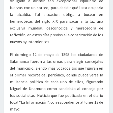
obligado a dirimir tan excepcional equilibrio de
fuerzas con un sorteo, para decidir qué lista ocuparía
la alcaldía. Tal situación obliga a bucear en
hemerotecas del siglo XIX para sacar a la luz una
exclusiva mundial, desconocida y merecedora de
reflexión, en estos días previos a la constitución de los
nuevos ayuntamientos.
El domingo 12 de mayo de 1895 los ciudadanos de
Salamanca fueron a las urnas para elegir concejales
del municipio, siendo más votados los que figuran en
el primer recorte del periódico, donde puede verse la
militancia política de cada uno de ellos, figurando
Miguel de Unamuno como candidato al concejo por
los socialistas. Noticia que fue publicada en el diario
local “La Información”, correspondiente al lunes 13 de
mayo: