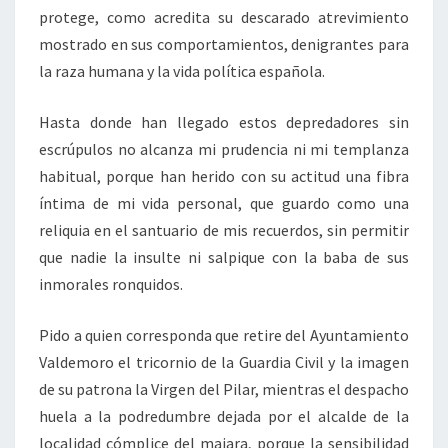
protege, como acredita su descarado atrevimiento
mostrado en sus comportamientos, denigrantes para
la raza humana y la vida política española.
Hasta donde han llegado estos depredadores sin
escrúpulos no alcanza mi prudencia ni mi templanza
habitual, porque han herido con su actitud una fibra
íntima de mi vida personal, que guardo como una
reliquia en el santuario de mis recuerdos, sin permitir
que nadie la insulte ni salpique con la baba de sus
inmorales ronquidos.
Pido a quien corresponda que retire del Ayuntamiento
Valdemoro el tricornio de la Guardia Civil y la imagen
de su patrona la Virgen del Pilar, mientras el despacho
huela a la podredumbre dejada por el alcalde de la
localidad cómplice del majara, porque la sensibilidad