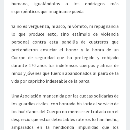
humana, igualándolos a los endriagos más
esperpénticos que imaginarse pueda.
Ya no es vergüenza, ni asco, ni vómito, ni repugnancia
lo que produce esto, sino estímulo de violencia
personal contra esta pandilla de cuatreros que
pretendieron ensuciar el honor y la honra de un
Cuerpo de seguridad que ha protegido y cobijado
durante 170 años los indefensos cuerpos y almas de
niños y jóvenes que fueron abandonados al pairo de la
vida por capricho indeseable de la parca.
Una Asociación mantenida por las cuotas solidarias de
los guardias civiles, con honrada historia al servicio de
los huérfanos del Cuerpo no merece ser tratada con el
desprecio que estos detestables rateros lo han hecho,
amparados en la hendionda impunidad que los