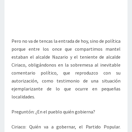
Pero no va de tencas la entrada de hoy, sino de política
porque entre los once que compartimos mantel
estaban el alcalde Nazario y el teniente de alcalde
Ciriaco, obligándonos en la sobremesa al inevitable
comentario político, que reproduzco con su
autorización, como testimonio de una situación
ejemplarizante de lo que ocurre en pequeñas
localidades.
Preguntón: ¿En el pueblo quién gobierna?
Ciriaco: Quién va a gobernar, el Partido Popular.