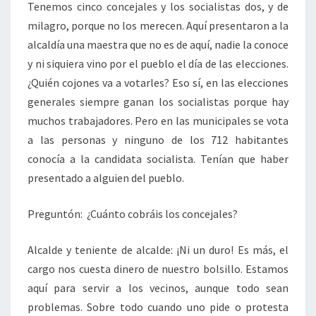
Tenemos cinco concejales y los socialistas dos, y de
milagro, porque no los merecen. Aquí presentaron a la
alcaldía una maestra que no es de aquí, nadie la conoce
y ni siquiera vino por el pueblo el día de las elecciones.
¿Quién cojones va a votarles? Eso sí, en las elecciones
generales siempre ganan los socialistas porque hay
muchos trabajadores. Pero en las municipales se vota
a las personas y ninguno de los 712 habitantes
conocía a la candidata socialista. Tenían que haber
presentado a alguien del pueblo.
Preguntón: ¿Cuánto cobráis los concejales?
Alcalde y teniente de alcalde: ¡Ni un duro! Es más, el
cargo nos cuesta dinero de nuestro bolsillo. Estamos
aquí para servir a los vecinos, aunque todo sean
problemas. Sobre todo cuando uno pide o protesta