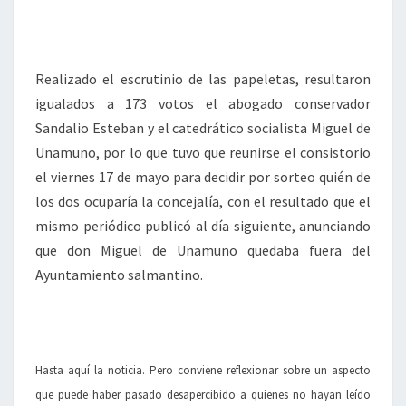
Realizado el escrutinio de las papeletas, resultaron
igualados a 173 votos el abogado conservador
Sandalio Esteban y el catedrático socialista Miguel de
Unamuno, por lo que tuvo que reunirse el consistorio
el viernes 17 de mayo para decidir por sorteo quién de
los dos ocuparía la concejalía, con el resultado que el
mismo periódico publicó al día siguiente, anunciando
que don Miguel de Unamuno quedaba fuera del
Ayuntamiento salmantino.
Hasta aquí la noticia. Pero conviene reflexionar sobre un aspecto
que puede haber pasado desapercibido a quienes no hayan leído